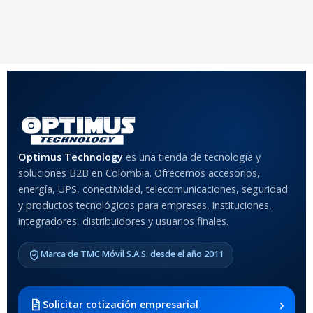
Optimus Technology
es una tienda de tecnología y
soluciones B2B en Colombia. Ofrecemos accesorios,
energía, UPS, conectividad, telecomunicaciones, seguridad
y productos tecnológicos para empresas, instituciones,
integradores, distribuidores y usuarios finales.
Marca de TMC Móvil S.A.S. desde el año 2011
›
Solicitar cotización empresarial