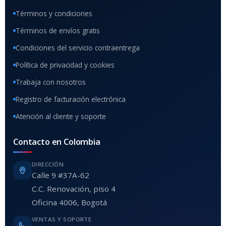
Términos y condiciones
Términos de envíos gratis
Condiciones del servicio contraentrega
Política de privacidad y cookies
Trabaja con nosotros
Registro de facturación electrónica
Atención al cliente y soporte
Contacto en Colombia
DIRECCIÓN
Calle 9 #37A-62
C.C. Renovación, piso 4
Oficina 4006, Bogotá
VENTAS Y SOPORTE