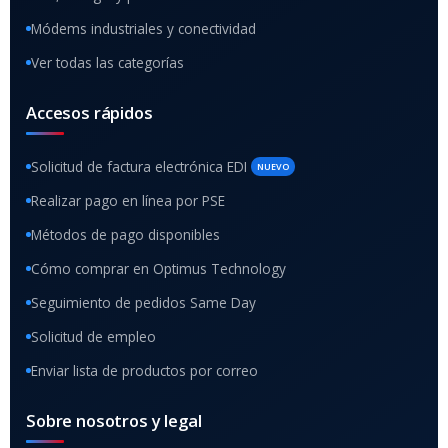
Módems industriales y conectividad
Ver todas las categorías
Accesos rápidos
Solicitud de factura electrónica EDI
NUEVO
Realizar pago en línea por PSE
Métodos de pago disponibles
Cómo comprar en Optimus Technology
Seguimiento de pedidos Same Day
Solicitud de empleo
Enviar lista de productos por correo
Sobre nosotros y legal