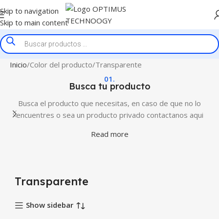
Skip to navigation
Skip to main content
Inicio
Color del producto
Transparente
01.
Busca tu producto
Busca el producto que necesitas, en caso de que no lo
encuentres o sea un producto privado contactanos aqui
Read more
Transparente
Show sidebar