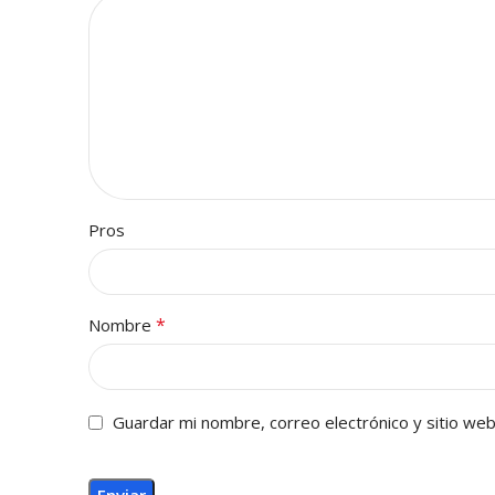
Pros
*
Nombre
Guardar mi nombre, correo electrónico y sitio we