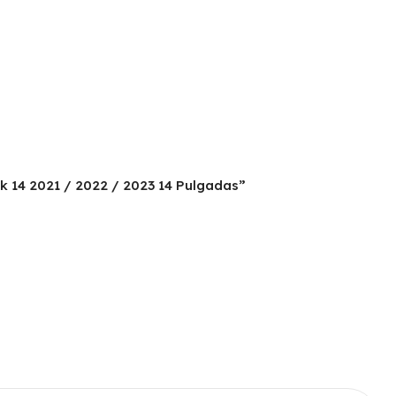
k 14 2021 / 2022 / 2023 14 Pulgadas”