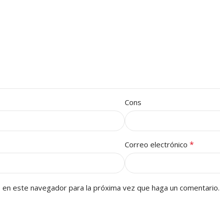
Cons
*
Correo electrónico
b en este navegador para la próxima vez que haga un comentario.