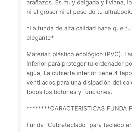
arañazos. Es muy delgada y liviana, 
ni el grosor ni el peso de tu ultrabook
*La funda de alta calidad hace que tu
elegante*
Material: plástico ecológico (PVC). La
inferior para proteger tu ordenador por
agua, La cubierta inferior tiene 4 t
ventilados para una disipación del cal
todos los botones y funciones.
********CARACTERISTICAS FUNDA P
Funda “Cubreteclado” para teclado en