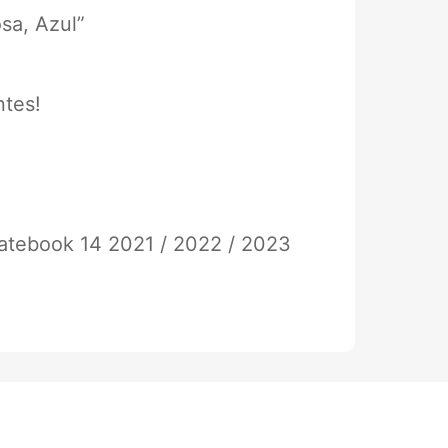
osa, Azul”
ntes!
atebook 14 2021 / 2022 / 2023