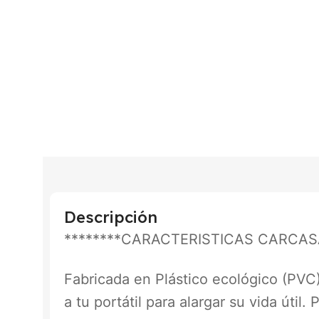
Descripción
********CARACTERISTICAS CARCASA
Fabricada en Plástico ecológico (PVC
a tu portátil para alargar su vida útil