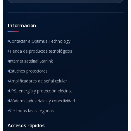
Información
Contactar a Optimus Technology
Tienda de productos tecnológicos
Internet satelital Starlink
Estuches protectores
Amplificadores de señal celular
UPS, energía y protección eléctrica
Módems industriales y conectividad
Ver todas las categorías
Accesos rápidos