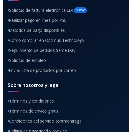
Solicitud de factura electrónica EDI
NUEVO
Realizar pago en línea por PSE
Métodos de pago disponibles
Cómo comprar en Optimus Technology
Seguimiento de pedidos Same Day
Solicitud de empleo
Enviar lista de productos por correo
Sobre nosotros y legal
Términos y condiciones
Términos de envíos gratis
Condiciones del servicio contraentrega
Política de privacidad y cookies