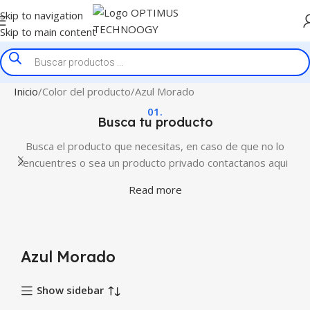
Skip to navigation
Skip to main content
Inicio
Color del producto
Azul Morado
01.
Busca tu producto
Busca el producto que necesitas, en caso de que no lo
encuentres o sea un producto privado contactanos aqui
Read more
Azul Morado
Show sidebar