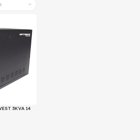
WEST 3KVA 14