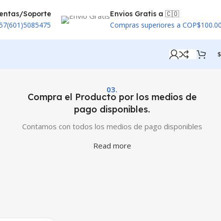
entas/Soporte
Envios Gratis a 🇨🇴
57(601)5085475
Compras superiores a COP$100.0
$
03.
Compra el Producto por los medios de
pago disponibles.
Contamos con todos los medios de pago disponibles
Read more