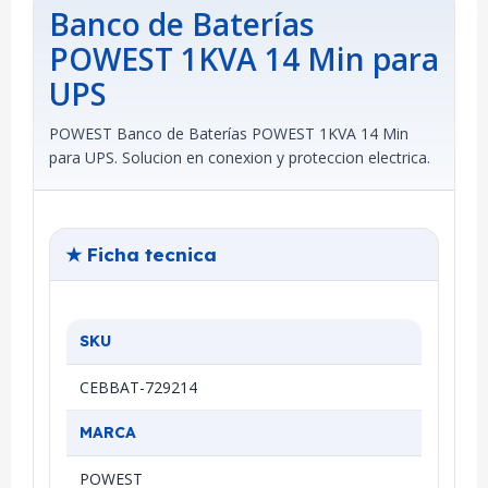
Banco de Baterías
POWEST 1KVA 14 Min para
UPS
POWEST Banco de Baterías POWEST 1KVA 14 Min
para UPS. Solucion en conexion y proteccion electrica.
★ Ficha tecnica
SKU
CEBBAT-729214
MARCA
POWEST