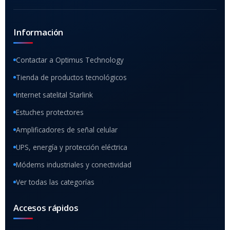
Información
Contactar a Optimus Technology
Tienda de productos tecnológicos
Internet satelital Starlink
Estuches protectores
Amplificadores de señal celular
UPS, energía y protección eléctrica
Módems industriales y conectividad
Ver todas las categorías
Accesos rápidos