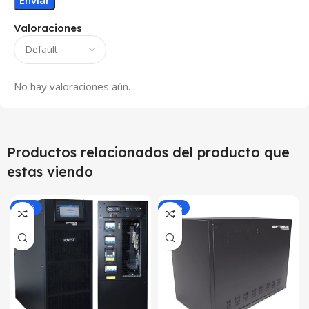
Valoraciones
No hay valoraciones aún.
Productos relacionados del producto que
estas viendo
-18%
-21%