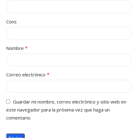
Cons
*
Nombre
*
Correo electrónico
Guardar mi nombre, correo electrónico y sitio web en
este navegador para la próxima vez que haga un
comentario.