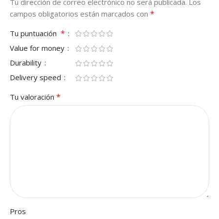
Tu dirección de correo electrónico no será publicada.
Los
*
campos obligatorios están marcados con
*
Tu puntuación
Value for money
Durability
Delivery speed
*
Tu valoración
Pros