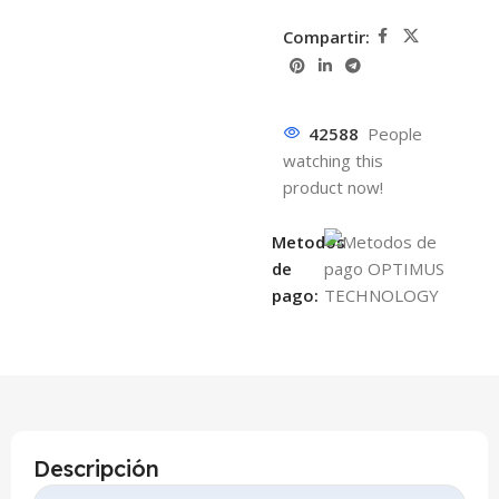
Compartir:
42588
People
watching this
product now!
Metodos
de
pago:
Descripción