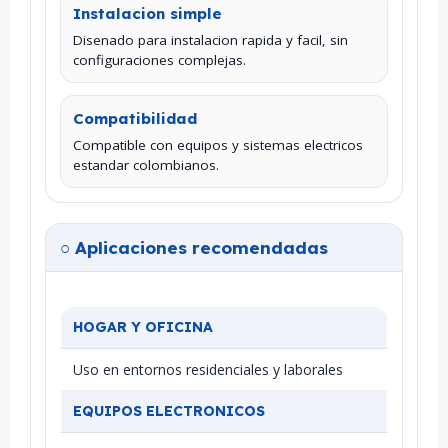
Instalacion simple
Disenado para instalacion rapida y facil, sin
configuraciones complejas.
Compatibilidad
Compatible con equipos y sistemas electricos
estandar colombianos.
○ Aplicaciones recomendadas
HOGAR Y OFICINA
Uso en entornos residenciales y laborales
EQUIPOS ELECTRONICOS