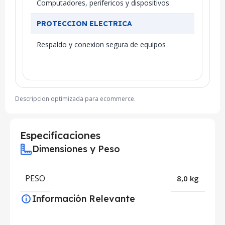
Computadores, perifericos y dispositivos
PROTECCION ELECTRICA
Respaldo y conexion segura de equipos
Descripcion optimizada para ecommerce.
Especificaciones
Dimensiones y Peso
PESO
8,0 kg
Información Relevante