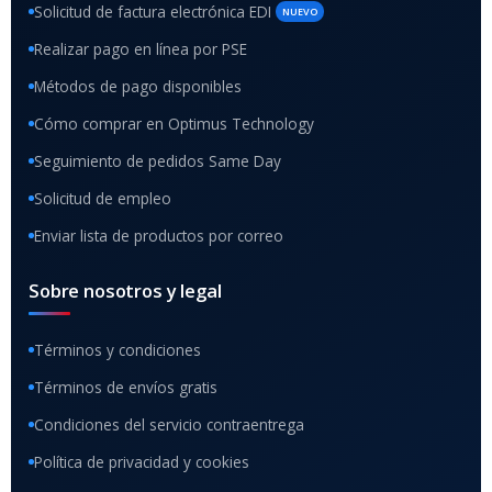
Solicitud de factura electrónica EDI
NUEVO
Realizar pago en línea por PSE
Métodos de pago disponibles
Cómo comprar en Optimus Technology
Seguimiento de pedidos Same Day
Solicitud de empleo
Enviar lista de productos por correo
Sobre nosotros y legal
Términos y condiciones
Términos de envíos gratis
Condiciones del servicio contraentrega
Política de privacidad y cookies