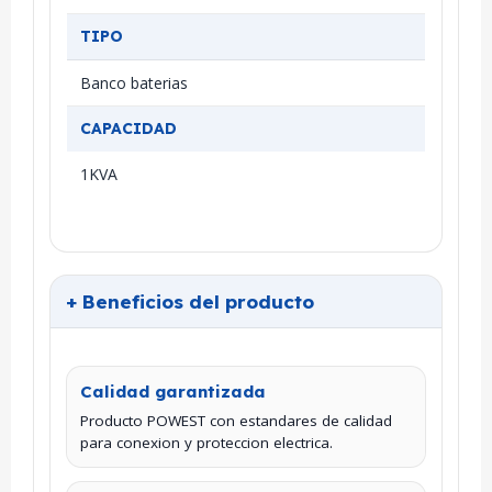
TIPO
Banco baterias
CAPACIDAD
1KVA
+ Beneficios del producto
Calidad garantizada
Producto POWEST con estandares de calidad
para conexion y proteccion electrica.