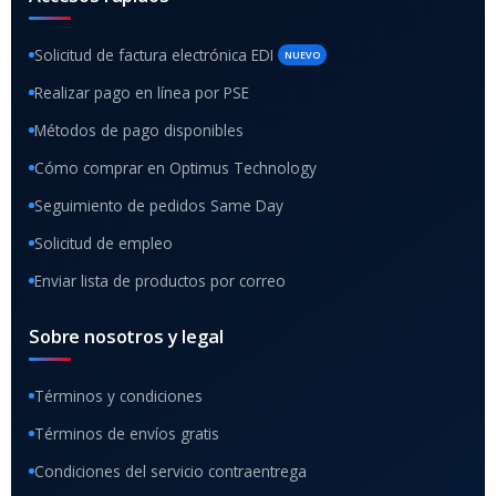
Solicitud de factura electrónica EDI
NUEVO
Realizar pago en línea por PSE
Métodos de pago disponibles
Cómo comprar en Optimus Technology
Seguimiento de pedidos Same Day
Solicitud de empleo
Enviar lista de productos por correo
Sobre nosotros y legal
Términos y condiciones
Términos de envíos gratis
Condiciones del servicio contraentrega