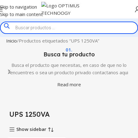
Skip to navigation
Skip to main content
Inicio
Productos etiquetados “UPS 1250VA”
01.
Busca tu producto
Busca el producto que necesitas, en caso de que no lo
encuentres o sea un producto privado contactanos aqui
Read more
UPS 1250VA
Show sidebar