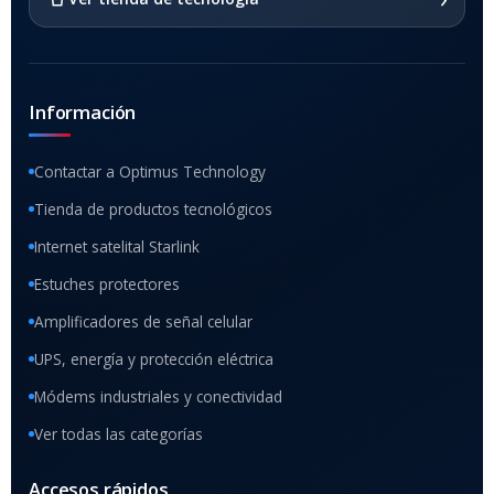
Información
Contactar a Optimus Technology
Tienda de productos tecnológicos
Internet satelital Starlink
Estuches protectores
Amplificadores de señal celular
UPS, energía y protección eléctrica
Módems industriales y conectividad
Ver todas las categorías
Accesos rápidos