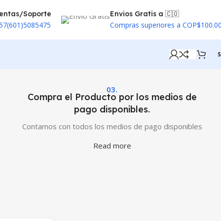
entas/Soporte
Envios Gratis a 🇨🇴
57(601)5085475
Compras superiores a COP$100.0
$
03.
Compra el Producto por los medios de
pago disponibles.
Contamos con todos los medios de pago disponibles
Read more