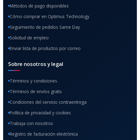
Métodos de pago disponibles
Cómo comprar en Optimus Technology
Seguimiento de pedidos Same Day
Solicitud de empleo
Enviar lista de productos por correo
Sobre nosotros y legal
Términos y condiciones
Términos de envíos gratis
Condiciones del servicio contraentrega
Política de privacidad y cookies
Trabaja con nosotros
Registro de facturación electrónica