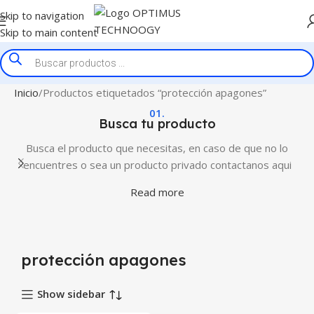
Skip to navigation
Skip to main content
Inicio
Productos etiquetados “protección apagones”
01.
Busca tu producto
Busca el producto que necesitas, en caso de que no lo
encuentres o sea un producto privado contactanos aqui
Read more
protección apagones
Show sidebar