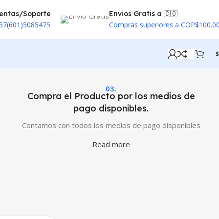
entas/Soporte
Envios Gratis a 🇨🇴
57(601)5085475
Compras superiores a COP$100.0
$
03.
Compra el Producto por los medios de
pago disponibles.
Contamos con todos los medios de pago disponibles
Read more