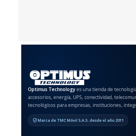
Optimus Technology
es una tienda de tecnologí
accesorios, energía, UPS, conectividad, telecomu
tecnológicos para empresas, instituciones, integr
Marca de TMC Móvil S.A.S. desde el año 2011