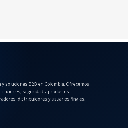
a y soluciones B2B en Colombia. Ofrecemos
nicaciones, seguridad y productos
adores, distribuidores y usuarios finales.