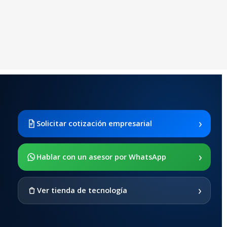
›
Solicitar cotización empresarial
›
Hablar con un asesor por WhatsApp
›
Ver tienda de tecnología