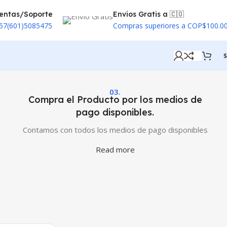
entas/Soporte
Envios Gratis a 🇨🇴
57(601)5085475
Compras superiores a COP$100.0
$
03.
Compra el Producto por los medios de
pago disponibles.
Contamos con todos los medios de pago disponibles
Read more