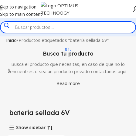
Skip to navigation
Skip to main content
Inicio
Productos etiquetados “batería sellada 6V”
01.
Busca tu producto
Busca el producto que necesitas, en caso de que no lo
encuentres o sea un producto privado contactanos aqui
Read more
batería sellada 6V
Show sidebar