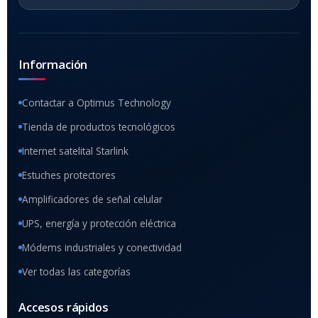
Información
Contactar a Optimus Technology
Tienda de productos tecnológicos
Internet satelital Starlink
Estuches protectores
Amplificadores de señal celular
UPS, energía y protección eléctrica
Módems industriales y conectividad
Ver todas las categorías
Accesos rápidos