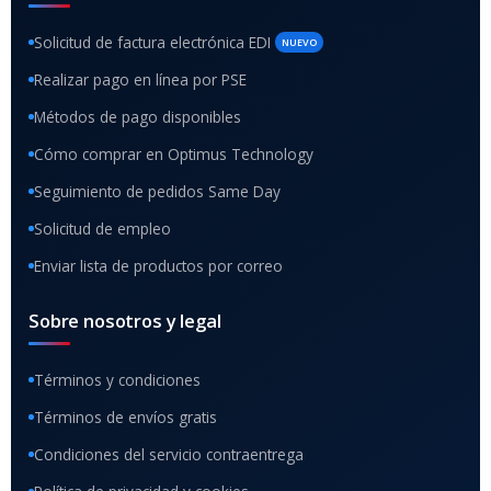
Solicitud de factura electrónica EDI
NUEVO
Realizar pago en línea por PSE
Métodos de pago disponibles
Cómo comprar en Optimus Technology
Seguimiento de pedidos Same Day
Solicitud de empleo
Enviar lista de productos por correo
Sobre nosotros y legal
Términos y condiciones
Términos de envíos gratis
Condiciones del servicio contraentrega