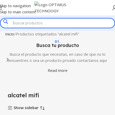
Skip to navigation
Skip to main content
Inicio
Productos etiquetados “alcatel mifi”
01.
Busca tu producto
Busca el producto que necesitas, en caso de que no lo
encuentres o sea un producto privado contactanos aqui
Read more
alcatel mifi
Show sidebar