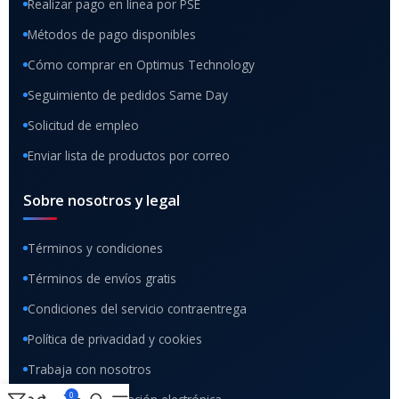
Realizar pago en línea por PSE
Métodos de pago disponibles
Cómo comprar en Optimus Technology
Seguimiento de pedidos Same Day
Solicitud de empleo
Enviar lista de productos por correo
Sobre nosotros y legal
Términos y condiciones
Términos de envíos gratis
Condiciones del servicio contraentrega
Política de privacidad y cookies
Trabaja con nosotros
0