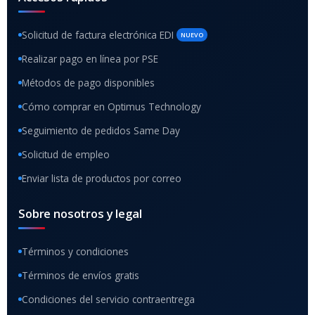
Solicitud de factura electrónica EDI
NUEVO
Realizar pago en línea por PSE
Métodos de pago disponibles
Cómo comprar en Optimus Technology
Seguimiento de pedidos Same Day
Solicitud de empleo
Enviar lista de productos por correo
Sobre nosotros y legal
Términos y condiciones
Términos de envíos gratis
Condiciones del servicio contraentrega