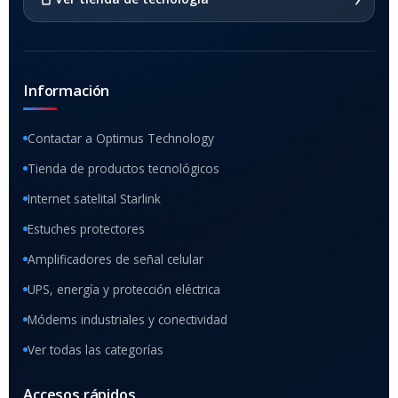
Información
Contactar a Optimus Technology
Tienda de productos tecnológicos
Internet satelital Starlink
Estuches protectores
Amplificadores de señal celular
UPS, energía y protección eléctrica
Módems industriales y conectividad
Ver todas las categorías
Accesos rápidos