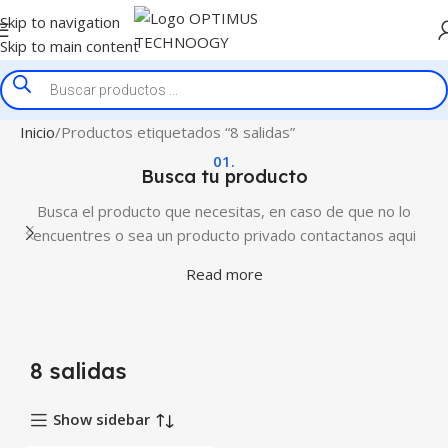
Skip to navigation
Skip to main content
Inicio
Productos etiquetados “8 salidas”
01.
Busca tu producto
Busca el producto que necesitas, en caso de que no lo
encuentres o sea un producto privado contactanos aqui
Read more
8 salidas
Show sidebar