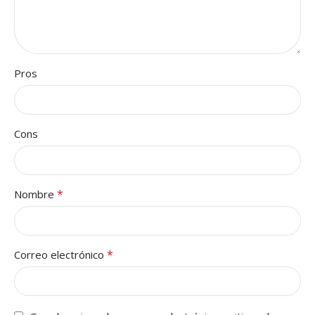
Pros
Cons
*
Nombre
*
Correo electrónico