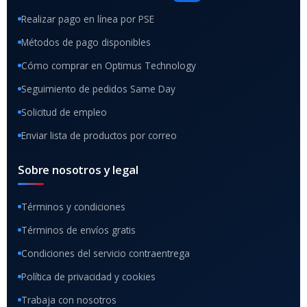
Realizar pago en línea por PSE
Métodos de pago disponibles
Cómo comprar en Optimus Technology
Seguimiento de pedidos Same Day
Solicitud de empleo
Enviar lista de productos por correo
Sobre nosotros y legal
Términos y condiciones
Términos de envíos gratis
Condiciones del servicio contraentrega
Política de privacidad y cookies
Trabaja con nosotros