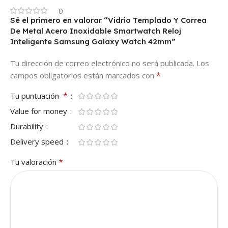
0
Sé el primero en valorar “Vidrio Templado Y Correa
De Metal Acero Inoxidable Smartwatch Reloj
Inteligente Samsung Galaxy Watch 42mm”
Tu dirección de correo electrónico no será publicada.
Los
*
campos obligatorios están marcados con
*
Tu puntuación
Value for money
Durability
Delivery speed
*
Tu valoración