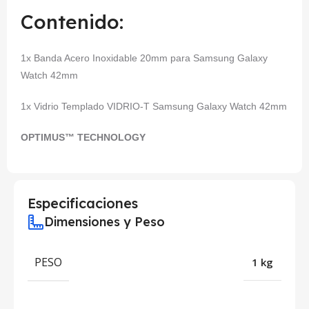
Contenido:
1x Banda Acero Inoxidable 20mm para Samsung Galaxy
Watch 42mm
1x Vidrio Templado VIDRIO-T Samsung Galaxy Watch 42mm
OPTIMUS™ TECHNOLOGY
Especificaciones
Dimensiones y Peso
PESO
1 kg