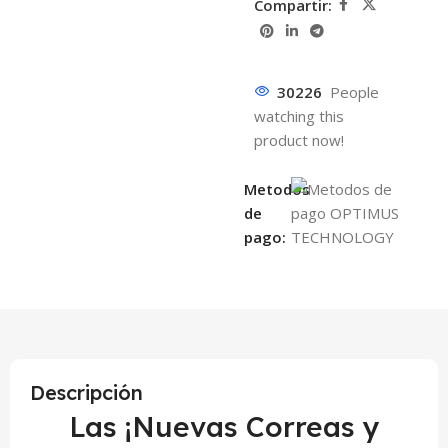
Compartir:
30226
People
watching this
product now!
Metodos
de
pago:
Descripción
Las ¡Nuevas Correas y