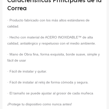
Características Principales de la
Correa
· Producto fabricado con los más altos estándares de
calidad.
· Hecho con material de ACERO INOXIDABLE™ de alta
calidad, antialérgico y respetuoso con el medio ambiente.
· Mano de Obra fina, forma exquisita, borde suave, simple y
fácil de usar
· Fácil de instalar y quitar.
· Fácil de instalar al reloj de forma cómoda y segura.
· El tamaño se puede ajustar al grosor de cada muñeca
¡Protege tu dispositivo como nunca antes!