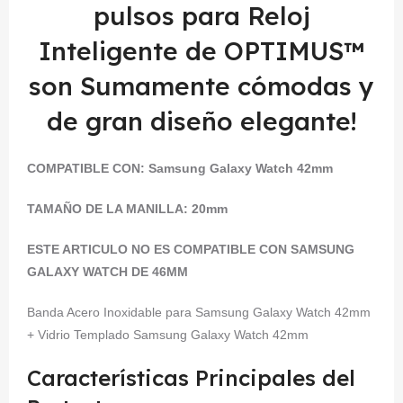
pulsos para Reloj
Inteligente de OPTIMUS™
son Sumamente cómodas y
de gran diseño elegante!
COMPATIBLE CON:
Samsung Galaxy Watch 42mm
TAMAÑO DE LA MANILLA: 20mm
ESTE ARTICULO NO ES COMPATIBLE CON SAMSUNG
GALAXY WATCH DE 46MM
Banda Acero Inoxidable para Samsung Galaxy Watch 42mm
+ Vidrio Templado Samsung Galaxy Watch 42mm
Características Principales del