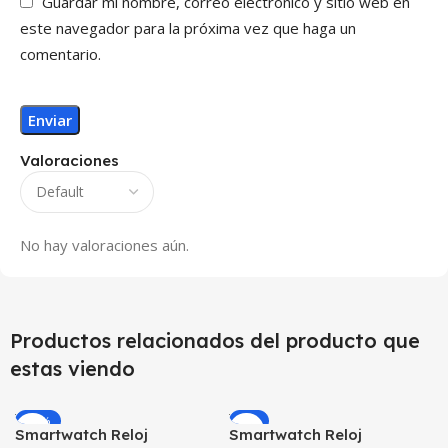
Guardar mi nombre, correo electrónico y sitio web en
este navegador para la próxima vez que haga un
comentario.
Valoraciones
No hay valoraciones aún.
Productos relacionados del producto que
estas viendo
-10%
-9%
Smartwatch Reloj
Smartwatch Reloj