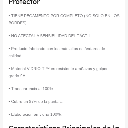
Protector
• TIENE PEGAMENTO POR COMPLETO (NO SOLO EN LOS
BORDES)
• NO AFECTA LA SENSIBILIDAD DEL TÁCTIL
• Producto fabricado con los más altos estándares de
calidad.
• Material VIDRIO-T ™ es resistente arañazos y golpes
grado 9H
• Transparencia al 100%.
• Cubre un 97% de la pantalla
• Elaboración en vidrio 100%.