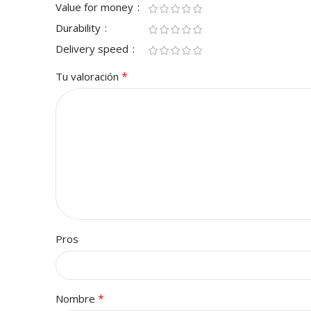
Value for money
Durability
Delivery speed
*
Tu valoración
Pros
*
Nombre