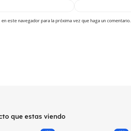
b en este navegador para la próxima vez que haga un comentario.
cto que estas viendo