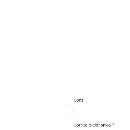
Cons
*
Correo electrónico