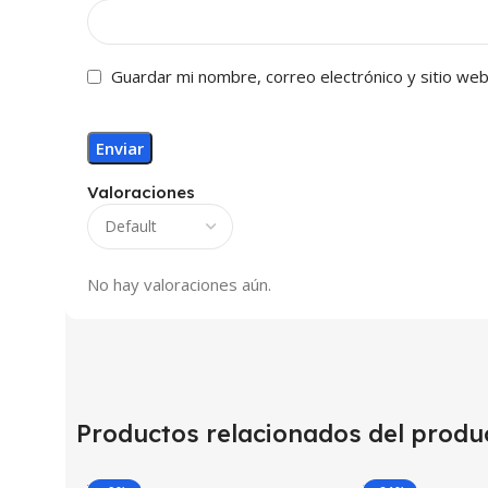
Guardar mi nombre, correo electrónico y sitio we
Valoraciones
No hay valoraciones aún.
Productos relacionados del produ