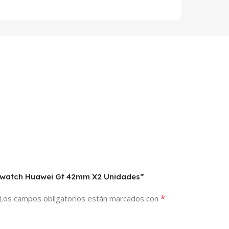
rtwatch Huawei Gt 42mm X2 Unidades”
*
Los campos obligatorios están marcados con