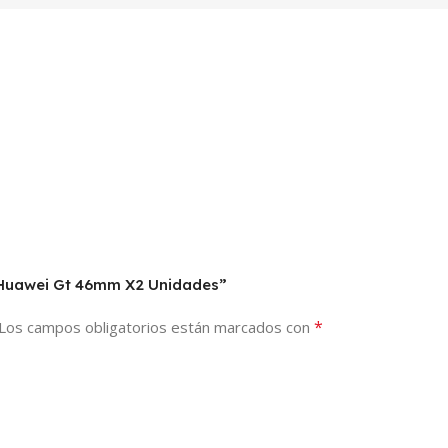
j Huawei Gt 46mm X2 Unidades”
*
Los campos obligatorios están marcados con