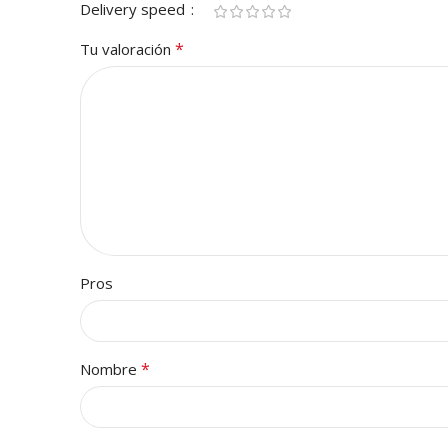
Delivery speed
*
Tu valoración
Pros
*
Nombre