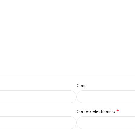
Cons
*
Correo electrónico