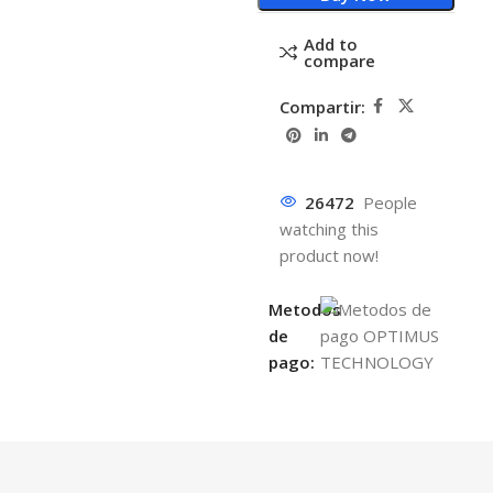
Add to
compare
Compartir:
26472
People
watching this
product now!
Metodos
de
pago: