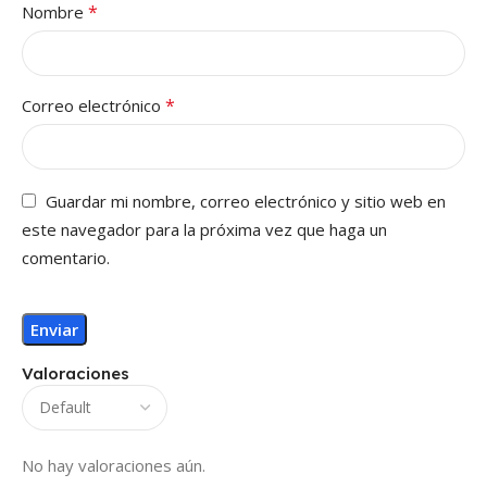
*
Nombre
*
Correo electrónico
Guardar mi nombre, correo electrónico y sitio web en
este navegador para la próxima vez que haga un
comentario.
Valoraciones
No hay valoraciones aún.