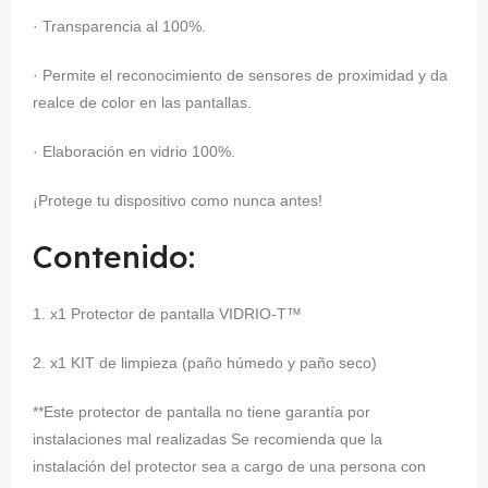
· Transparencia al 100%.
· Permite el reconocimiento de sensores de proximidad y da
realce de color en las pantallas.
· Elaboración en vidrio 100%.
¡Protege tu dispositivo como nunca antes!
Contenido:
1. x1 Protector de pantalla VIDRIO-T™
2. x1 KIT de limpieza (paño húmedo y paño seco)
**Este protector de pantalla no tiene garantía por
instalaciones mal realizadas Se recomienda que la
instalación del protector sea a cargo de una persona con