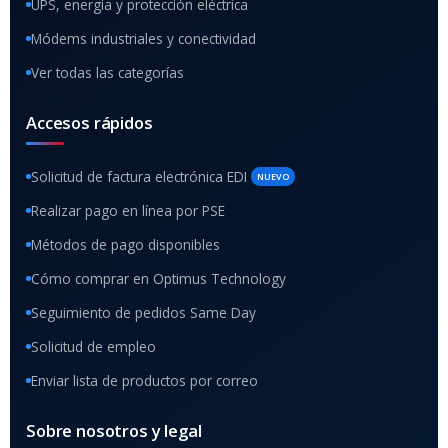
UPS, energía y protección eléctrica
Módems industriales y conectividad
Ver todas las categorías
Accesos rápidos
Solicitud de factura electrónica EDI
NUEVO
Realizar pago en línea por PSE
Métodos de pago disponibles
Cómo comprar en Optimus Technology
Seguimiento de pedidos Same Day
Solicitud de empleo
Enviar lista de productos por correo
Sobre nosotros y legal