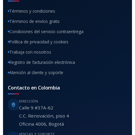
Términos y condiciones
Términos de envíos gratis
Condiciones del servicio contraentrega
Política de privacidad y cookies
Trabaja con nosotros
Registro de facturación electrónica
Atención al cliente y soporte
Contacto en Colombia
DIRECCIÓN
Calle 9 #37A-62
C.C. Renovación, piso 4
Oficina 4006, Bogotá
VENTAS Y SOPORTE