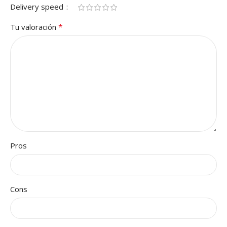
Delivery speed
*
Tu valoración
Pros
Cons