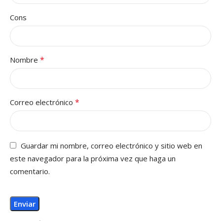
Cons
*
Nombre
*
Correo electrónico
Guardar mi nombre, correo electrónico y sitio web en
este navegador para la próxima vez que haga un
comentario.