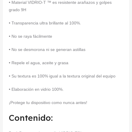
• Material VIDRIO-T ™ es resistente arañazos y golpes
grado 9H
• Transparencia ultra brillante al 100%.
• No se raya fácilmente
• No se desmorona ni se generan astillas
• Repele el agua, aceite y grasa
• Su textura es 100% igual a la textura original del equipo
• Elaboración en vidrio 100%.
¡Protege tu dispositivo como nunca antes!
Contenido: