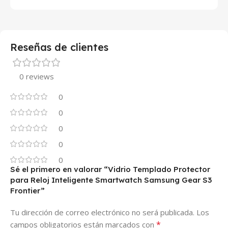
Reseñas de clientes
0 reviews
0
0
0
0
0
Sé el primero en valorar “Vidrio Templado Protector
para Reloj Inteligente Smartwatch Samsung Gear S3
Frontier”
Tu dirección de correo electrónico no será publicada.
Los
*
campos obligatorios están marcados con