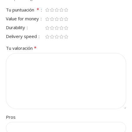
*
Tu puntuación
Value for money
Durability
Delivery speed
*
Tu valoración
Pros