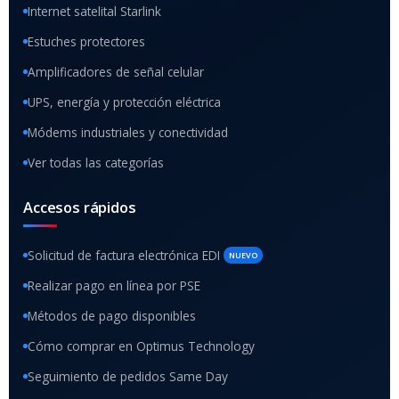
Internet satelital Starlink
Estuches protectores
Amplificadores de señal celular
UPS, energía y protección eléctrica
Módems industriales y conectividad
Ver todas las categorías
Accesos rápidos
Solicitud de factura electrónica EDI
NUEVO
Realizar pago en línea por PSE
Métodos de pago disponibles
Cómo comprar en Optimus Technology
Seguimiento de pedidos Same Day