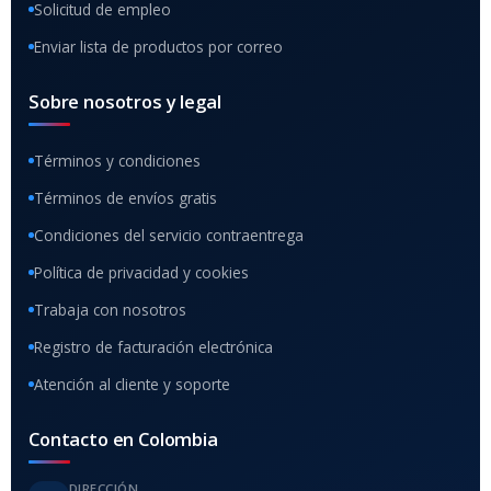
Solicitud de empleo
Enviar lista de productos por correo
Sobre nosotros y legal
Términos y condiciones
Términos de envíos gratis
Condiciones del servicio contraentrega
Política de privacidad y cookies
Trabaja con nosotros
Registro de facturación electrónica
Atención al cliente y soporte
Contacto en Colombia
DIRECCIÓN