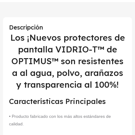
Descripción
Los ¡Nuevos protectores de
pantalla VIDRIO-T™ de
OPTIMUS™ son resistentes
a al agua, polvo, arañazos
y transparencia al 100%!
Características Principales
• Producto fabricado con los más altos estándares de
calidad.