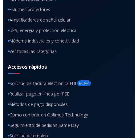
Estuches protectores
Amplificadores de señal celular
UPS, energía y protección eléctrica
Módems industriales y conectividad
Ver todas las categorías
Accesos rápidos
Solicitud de factura electrónica EDI
NUEVO
Realizar pago en línea por PSE
Métodos de pago disponibles
Cómo comprar en Optimus Technology
Seguimiento de pedidos Same Day
Solicitud de empleo