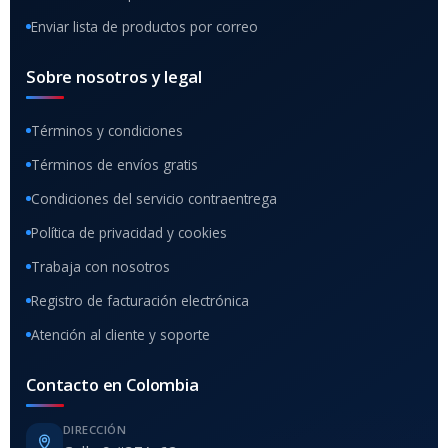
Enviar lista de productos por correo
Sobre nosotros y legal
Términos y condiciones
Términos de envíos gratis
Condiciones del servicio contraentrega
Política de privacidad y cookies
Trabaja con nosotros
Registro de facturación electrónica
Atención al cliente y soporte
Contacto en Colombia
DIRECCIÓN