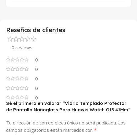
Reseñas de clientes
0 reviews
0
0
0
0
0
Sé el primero en valorar “Vidrio Templado Protector
de Pantalla Nanoglass Para Huawei Watch Gt5 41Mm”
Tu dirección de correo electrónico no será publicada.
Los
*
campos obligatorios están marcados con