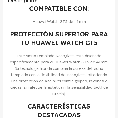
Descripción
COMPATIBLE CON:
Huawei Watch GT5 de 41mm
PROTECCIÓN SUPERIOR PARA
TU HUAWEI WATCH GT5
Este vidrio templado Nanoglass está diseñado
específicamente para el Huawei Watch GT5 de 41mm.
Su tecnología híbrida combina la dureza del vidrio
templado con la flexibilidad del nanoglass, ofreciendo
una protección de alto nivel contra golpes, rayones y
caídas, sin afectar la estética ni la sensibilidad táctil de
tu reloj.
CARACTERÍSTICAS
DESTACADAS