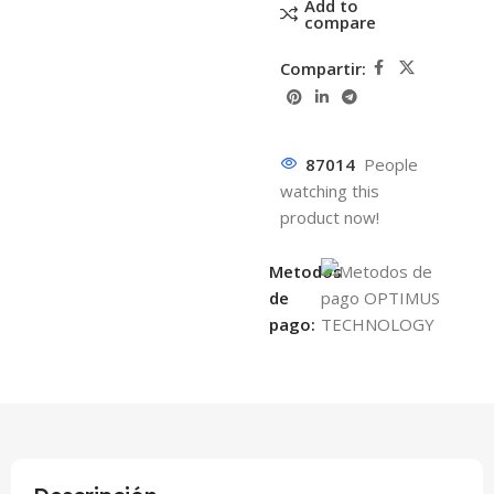
Add to
compare
Compartir:
87014
People
watching this
product now!
Metodos
de
pago: