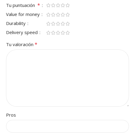
*
Tu puntuación
Value for money
Durability
Delivery speed
*
Tu valoración
Pros