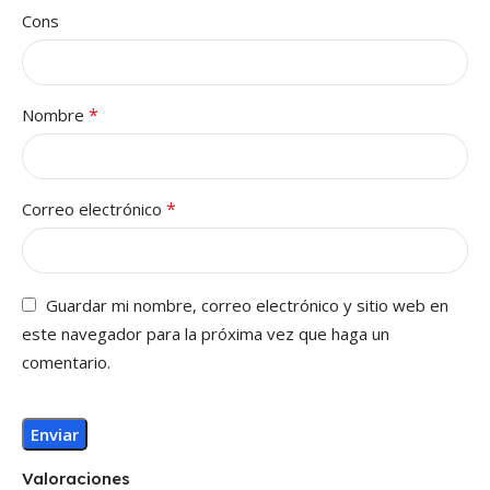
Cons
*
Nombre
*
Correo electrónico
Guardar mi nombre, correo electrónico y sitio web en
este navegador para la próxima vez que haga un
comentario.
Valoraciones