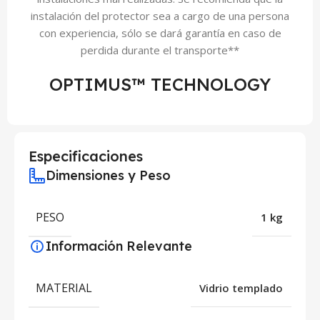
instalación del protector sea a cargo de una persona
con experiencia, sólo se dará garantía en caso de
perdida durante el transporte**
OPTIMUS™ TECHNOLOGY
Especificaciones
Dimensiones y Peso
PESO
1 kg
Información Relevante
MATERIAL
Vidrio templado