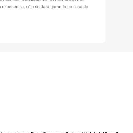
n experiencia, sólo se dará garantía en caso de