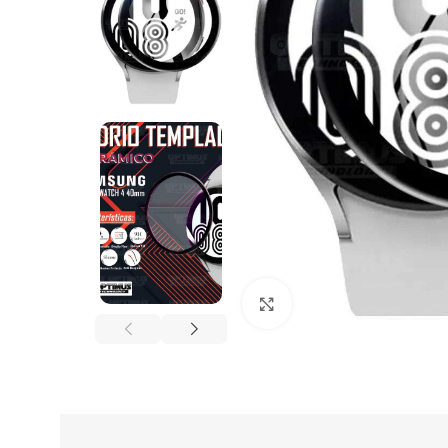
Click to enlarge