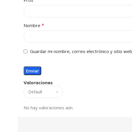
Pros
*
Nombre
Guardar mi nombre, correo electrónico y sitio we
Valoraciones
No hay valoraciones aún.