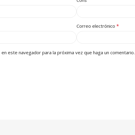
Cons
*
Correo electrónico
b en este navegador para la próxima vez que haga un comentario.