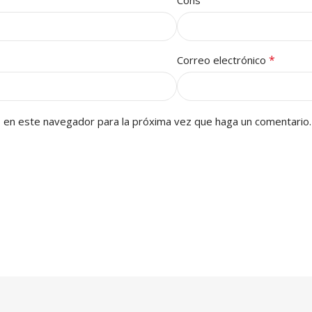
Cons
*
Correo electrónico
b en este navegador para la próxima vez que haga un comentario.