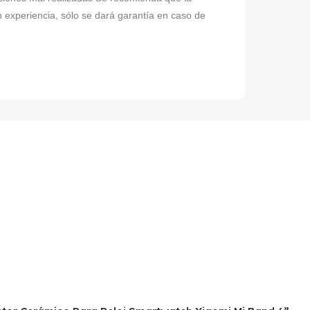
n experiencia, sólo se dará garantía en caso de