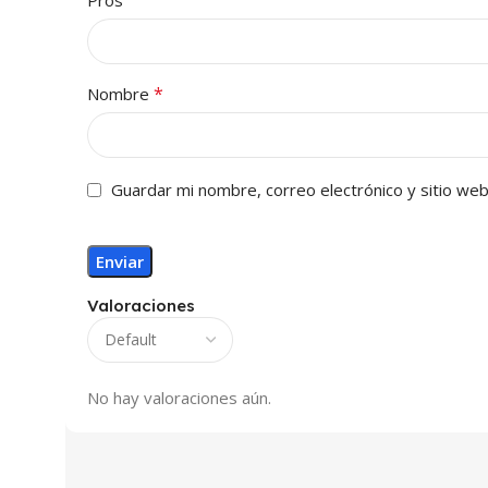
Pros
*
Nombre
Guardar mi nombre, correo electrónico y sitio we
Valoraciones
No hay valoraciones aún.