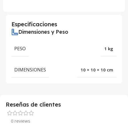
Especificaciones
Dimensiones y Peso
PESO
1 kg
DIMENSIONES
10 × 10 × 10 cm
Reseñas de clientes
0 reviews