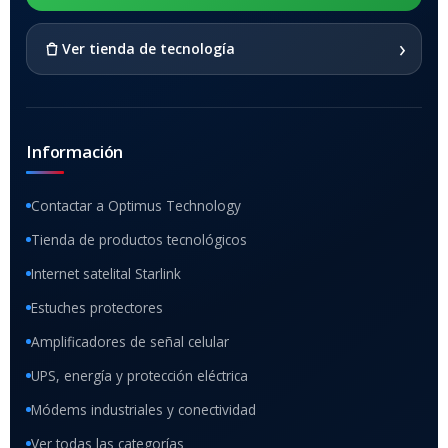
SI
›
Ver tienda de tecnología
Información
Contactar a Optimus Technology
Tienda de productos tecnológicos
Internet satelital Starlink
Estuches protectores
Amplificadores de señal celular
UPS, energía y protección eléctrica
Módems industriales y conectividad
Ver todas las categorías