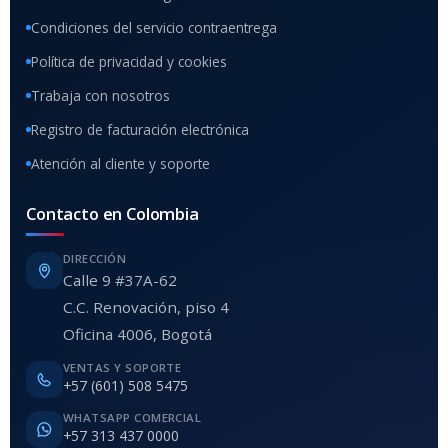
Condiciones del servicio contraentrega
Política de privacidad y cookies
Trabaja con nosotros
Registro de facturación electrónica
Atención al cliente y soporte
Contacto en Colombia
DIRECCIÓN
Calle 9 #37A-62
C.C. Renovación, piso 4
Oficina 4006, Bogotá
VENTAS Y SOPORTE
+57 (601) 508 5475
WHATSAPP COMERCIAL
+57 313 437 0000