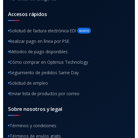
Accesos rápidos
Solicitud de factura electrónica EDI
NUEVO
Realizar pago en línea por PSE
Métodos de pago disponibles
Cómo comprar en Optimus Technology
Seguimiento de pedidos Same Day
Solicitud de empleo
Enviar lista de productos por correo
Sobre nosotros y legal
Términos y condiciones
Términos de envíos gratis