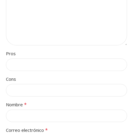
Pros
Cons
*
Nombre
*
Correo electrónico