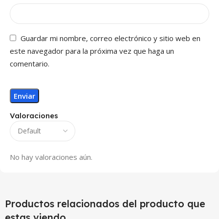
Guardar mi nombre, correo electrónico y sitio web en
este navegador para la próxima vez que haga un
comentario.
Valoraciones
No hay valoraciones aún.
Productos relacionados del producto que
estas viendo