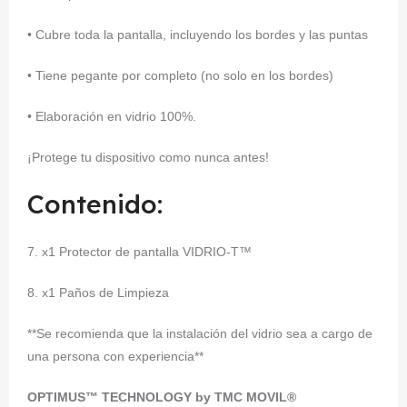
• Cubre toda la pantalla, incluyendo los bordes y las puntas
• Tiene pegante por completo (no solo en los bordes)
• Elaboración en vidrio 100%.
¡Protege tu dispositivo como nunca antes!
Contenido:
7. x1 Protector de pantalla VIDRIO-T™
8. x1 Paños de Limpieza
**Se recomienda que la instalación del vidrio sea a cargo de
una persona con experiencia**
OPTIMUS™ TECHNOLOGY by TMC MOVIL®