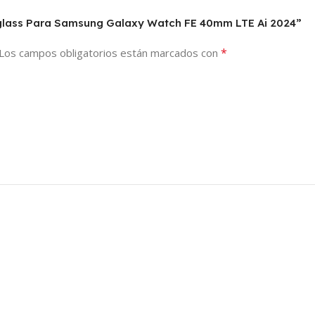
oglass Para Samsung Galaxy Watch FE 40mm LTE Ai 2024”
*
Los campos obligatorios están marcados con