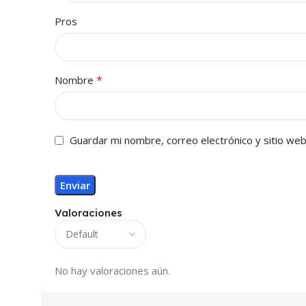
Pros
*
Nombre
Guardar mi nombre, correo electrónico y sitio we
Valoraciones
No hay valoraciones aún.