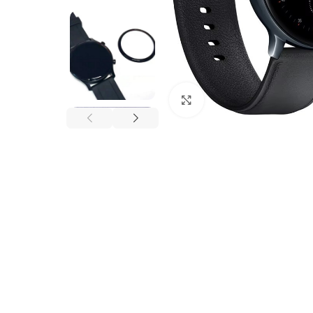
Click to enlarge