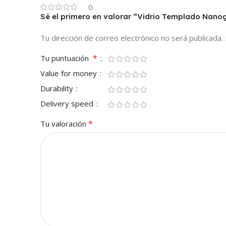
0
Sé el primero en valorar “Vidrio Templado Nan
Tu dirección de correo electrónico no será publicada.
*
Tu puntuación
Value for money
Durability
Delivery speed
*
Tu valoración