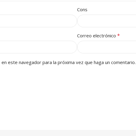
Cons
*
Correo electrónico
b en este navegador para la próxima vez que haga un comentario.