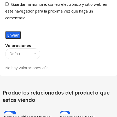
Guardar mi nombre, correo electrónico y sitio web en
este navegador para la próxima vez que haga un
comentario.
Valoraciones
No hay valoraciones aún.
Productos relacionados del producto que
estas viendo
-12%
-9%