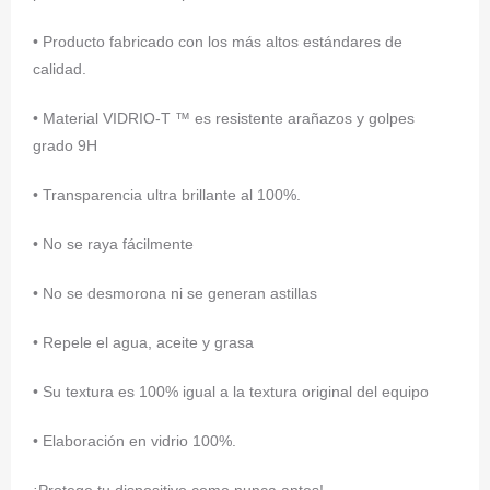
• Producto fabricado con los más altos estándares de
calidad.
• Material VIDRIO-T ™ es resistente arañazos y golpes
grado 9H
• Transparencia ultra brillante al 100%.
• No se raya fácilmente
• No se desmorona ni se generan astillas
• Repele el agua, aceite y grasa
• Su textura es 100% igual a la textura original del equipo
• Elaboración en vidrio 100%.