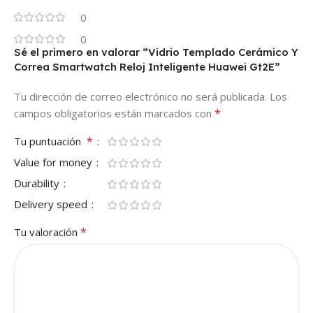
0
0
Sé el primero en valorar “Vidrio Templado Cerámico Y
Correa Smartwatch Reloj Inteligente Huawei Gt2E”
Tu dirección de correo electrónico no será publicada.
Los
*
campos obligatorios están marcados con
*
Tu puntuación
Value for money
Durability
Delivery speed
*
Tu valoración