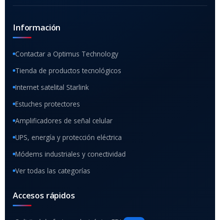
Información
Contactar a Optimus Technology
Tienda de productos tecnológicos
Internet satelital Starlink
Estuches protectores
Amplificadores de señal celular
UPS, energía y protección eléctrica
Módems industriales y conectividad
Ver todas las categorías
Accesos rápidos