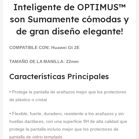
Inteligente de OPTIMUS™
son Sumamente cómodas y
de gran diseño elegante!
COMPATIBLE CON:
Huawei Gt 2E
TAMAÑO DE LA MANILLA: 22mm
Características Principales
• Protege la pantalla de arañazos mejor que los protectores
de plástico o cristal
• Flexible, fuerte, duradero, resistente a los arañazos y sin
huellas dactilares, con una superficie 9H de alta calidad que
protege la pantalla incluso mejor que los protectores de
pantalla de vidrio templado.