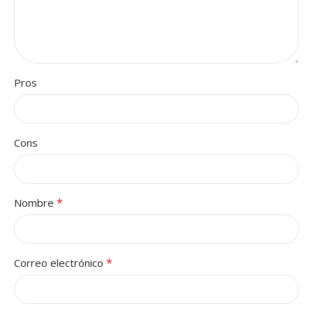
Pros
Cons
*
Nombre
*
Correo electrónico