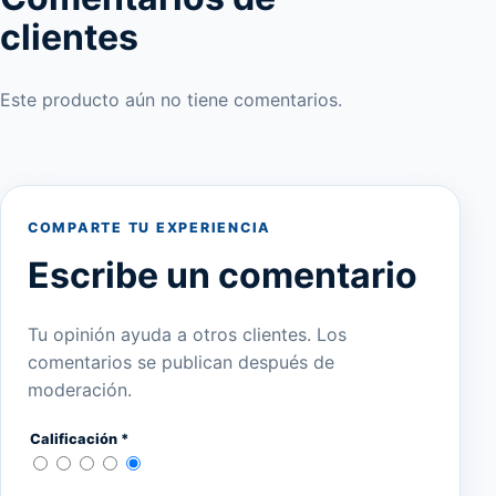
clientes
Este producto aún no tiene comentarios.
COMPARTE TU EXPERIENCIA
Escribe un comentario
Tu opinión ayuda a otros clientes. Los
comentarios se publican después de
moderación.
Calificación *