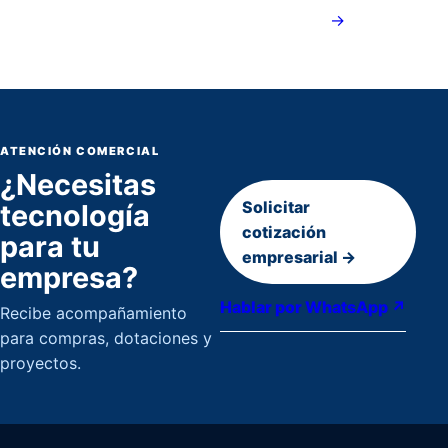
→
ATENCIÓN COMERCIAL
¿Necesitas
Solicitar
tecnología
cotización
para tu
empresarial →
empresa?
Hablar por WhatsApp ↗
Recibe acompañamiento
para compras, dotaciones y
proyectos.