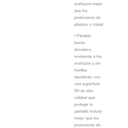
arañazos mejor
que los
protectores de
plástico o cristal
• Flexible,
fuerte,
duradero,
resistente a los
arañazos y sin
huellas
dactilares, con
una superficie
9H de alta
calidad que
protege la
pantalla incluso
mejor que los
protectores de