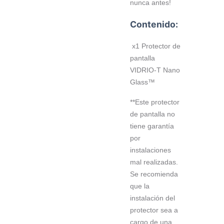
nunca antes!
Contenido:
x1 Protector de
pantalla
VIDRIO-T Nano
Glass™
**Este protector
de pantalla no
tiene garantía
por
instalaciones
mal realizadas.
Se recomienda
que la
instalación del
protector sea a
cargo de una