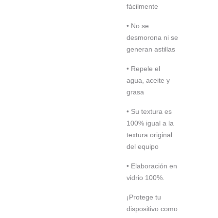
fácilmente
• No se
desmorona ni se
generan astillas
• Repele el
agua, aceite y
grasa
• Su textura es
100% igual a la
textura original
del equipo
• Elaboración en
vidrio 100%.
¡Protege tu
dispositivo como