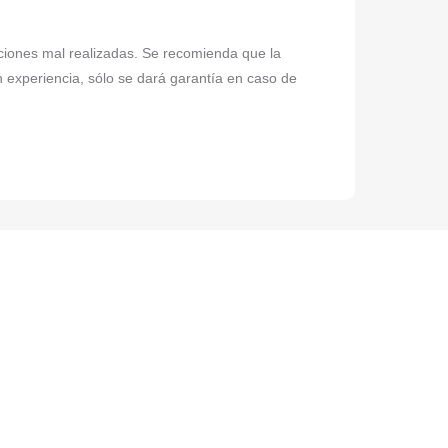
laciones mal realizadas. Se recomienda que la
n experiencia, sólo se dará garantía en caso de