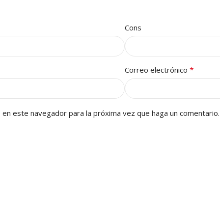
Cons
*
Correo electrónico
b en este navegador para la próxima vez que haga un comentario.