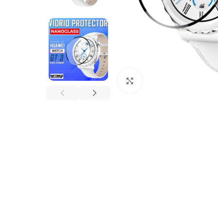
Click to enlarge