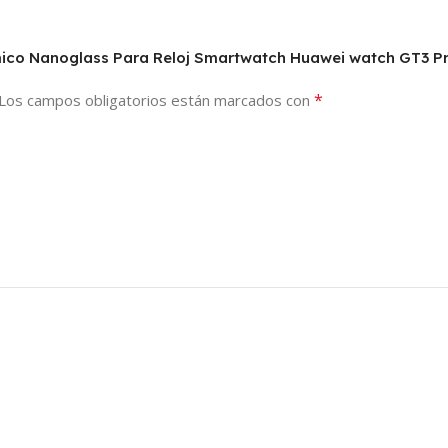
ámico Nanoglass Para Reloj Smartwatch Huawei watch GT3 
*
Los campos obligatorios están marcados con