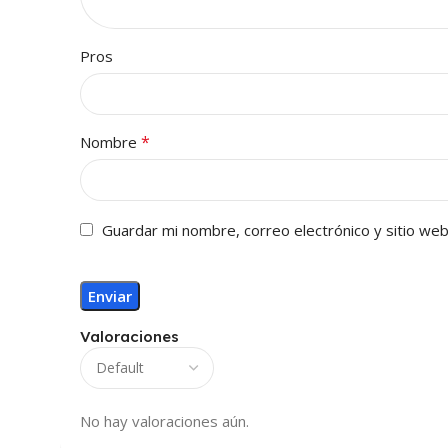
Pros
*
Nombre
Guardar mi nombre, correo electrónico y sitio we
Valoraciones
No hay valoraciones aún.