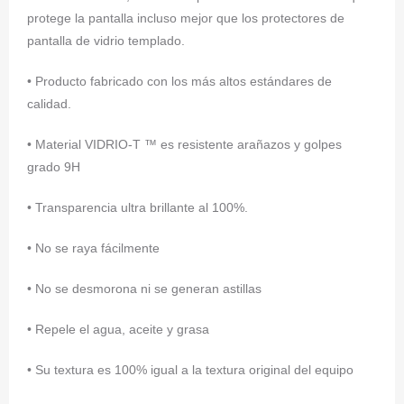
protege la pantalla incluso mejor que los protectores de
pantalla de vidrio templado.
• Producto fabricado con los más altos estándares de
calidad.
• Material VIDRIO-T ™ es resistente arañazos y golpes
grado 9H
• Transparencia ultra brillante al 100%.
• No se raya fácilmente
• No se desmorona ni se generan astillas
• Repele el agua, aceite y grasa
• Su textura es 100% igual a la textura original del equipo