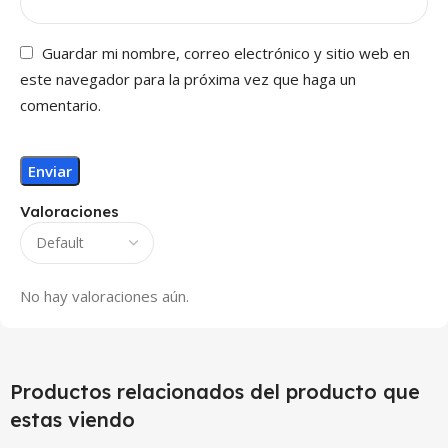
Guardar mi nombre, correo electrónico y sitio web en
este navegador para la próxima vez que haga un
comentario.
Valoraciones
No hay valoraciones aún.
Productos relacionados del producto que
estas viendo