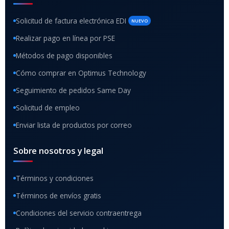
Solicitud de factura electrónica EDI
NUEVO
Realizar pago en línea por PSE
Métodos de pago disponibles
Cómo comprar en Optimus Technology
Seguimiento de pedidos Same Day
Solicitud de empleo
Enviar lista de productos por correo
Sobre nosotros y legal
Términos y condiciones
Términos de envíos gratis
Condiciones del servicio contraentrega