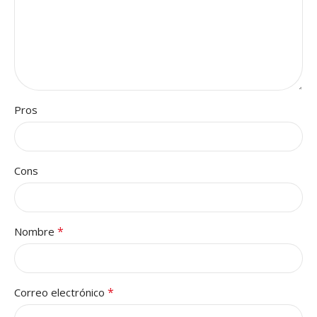
Pros
Cons
*
Nombre
*
Correo electrónico