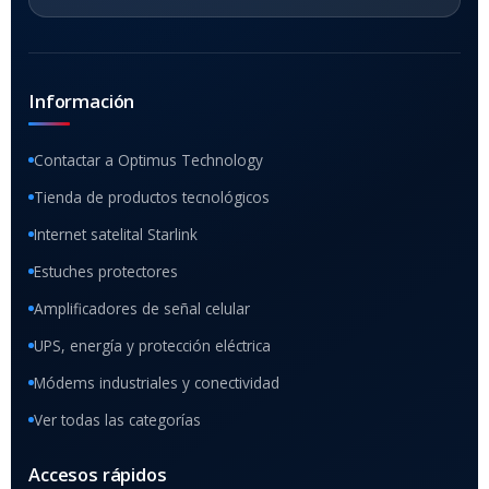
Información
Contactar a Optimus Technology
Tienda de productos tecnológicos
Internet satelital Starlink
Estuches protectores
Amplificadores de señal celular
UPS, energía y protección eléctrica
Módems industriales y conectividad
Ver todas las categorías
Accesos rápidos