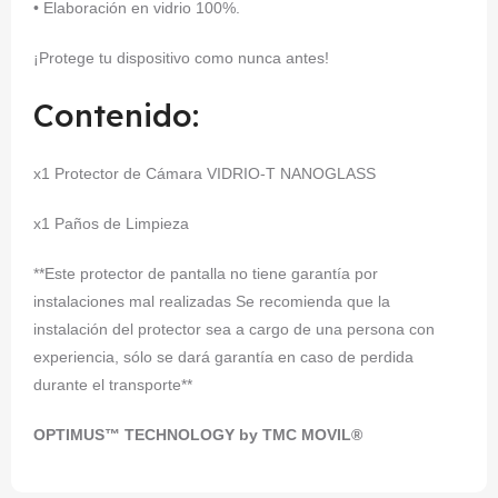
• Elaboración en vidrio 100%.
¡Protege tu dispositivo como nunca antes!
Contenido:
x1 Protector de Cámara VIDRIO-T NANOGLASS
x1 Paños de Limpieza
**Este protector de pantalla no tiene garantía por
instalaciones mal realizadas Se recomienda que la
instalación del protector sea a cargo de una persona con
experiencia, sólo se dará garantía en caso de perdida
durante el transporte**
OPTIMUS™ TECHNOLOGY by TMC MOVIL®