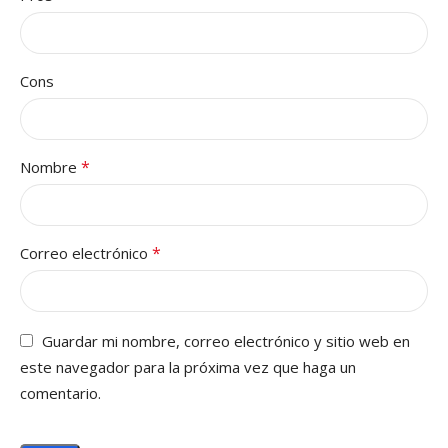
Cons
*
Nombre
*
Correo electrónico
Guardar mi nombre, correo electrónico y sitio web en
este navegador para la próxima vez que haga un
comentario.