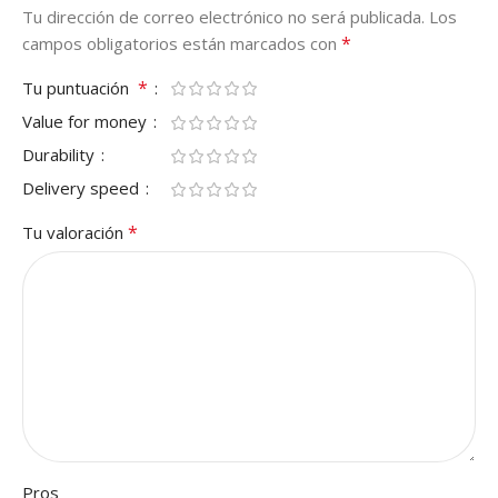
Tu dirección de correo electrónico no será publicada.
Los
*
campos obligatorios están marcados con
*
Tu puntuación
Value for money
Durability
Delivery speed
*
Tu valoración
Pros