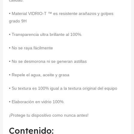
calidad.
• Material VIDRIO-T ™ es resistente arañazos y golpes
grado 9H
• Transparencia ultra brillante al 100%.
• No se raya fácilmente
• No se desmorona ni se generan astillas
• Repele el agua, aceite y grasa
• Su textura es 100% igual a la textura original del equipo
• Elaboración en vidrio 100%.
¡Protege tu dispositivo como nunca antes!
Contenido: