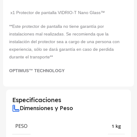
x1 Protector de pantalla VIDRIO-T Nano Glass™
**Este protector de pantalla no tiene garantía por
instalaciones mal realizadas. Se recomienda que la
instalación del protector sea a cargo de una persona con
experiencia, sólo se dará garantía en caso de perdida
durante el transporte**
OPTIMUS™ TECHNOLOGY
Especificaciones
Dimensiones y Peso
PESO
1 kg