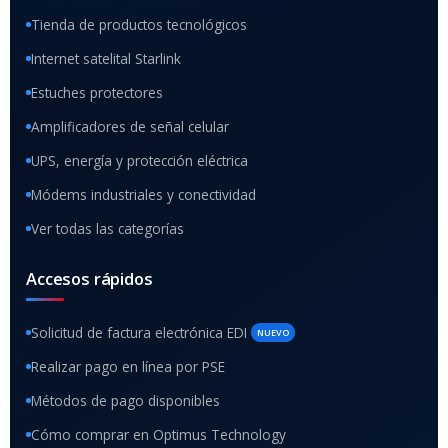
Tienda de productos tecnológicos
Internet satelital Starlink
Estuches protectores
Amplificadores de señal celular
UPS, energía y protección eléctrica
Módems industriales y conectividad
Ver todas las categorías
Accesos rápidos
Solicitud de factura electrónica EDI
NUEVO
Realizar pago en línea por PSE
Métodos de pago disponibles
Cómo comprar en Optimus Technology