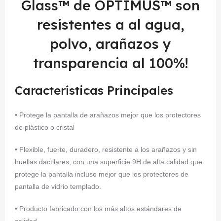
Glass™ de OPTIMUS™ son
resistentes a al agua,
polvo, arañazos y
transparencia al 100%!
Características Principales
• Protege la pantalla de arañazos mejor que los protectores
de plástico o cristal
• Flexible, fuerte, duradero, resistente a los arañazos y sin
huellas dactilares, con una superficie 9H de alta calidad que
protege la pantalla incluso mejor que los protectores de
pantalla de vidrio templado.
• Producto fabricado con los más altos estándares de