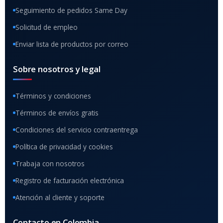
Seguimiento de pedidos Same Day
Solicitud de empleo
Enviar lista de productos por correo
Sobre nosotros y legal
Términos y condiciones
Términos de envíos gratis
Condiciones del servicio contraentrega
Política de privacidad y cookies
Trabaja con nosotros
Registro de facturación electrónica
Atención al cliente y soporte
Contacto en Colombia