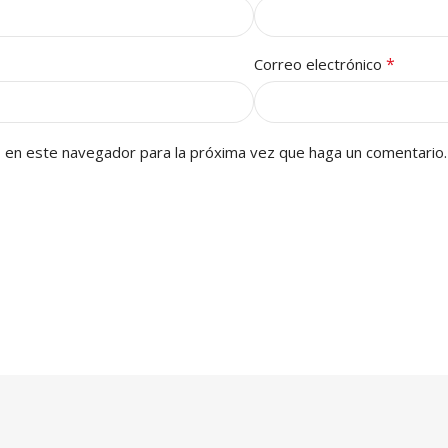
*
Correo electrónico
b en este navegador para la próxima vez que haga un comentario.