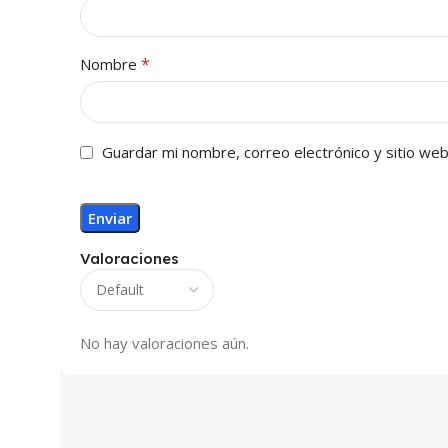
*
Nombre
Guardar mi nombre, correo electrónico y sitio we
Valoraciones
No hay valoraciones aún.