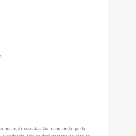
o
laciones mal realizadas. Se recomienda que la