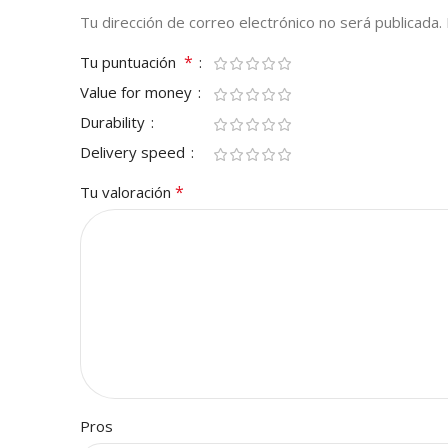
Tu dirección de correo electrónico no será publicada.
*
Tu puntuación
Value for money
Durability
Delivery speed
*
Tu valoración
Pros