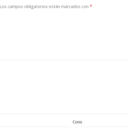
*
Los campos obligatorios están marcados con
Cons