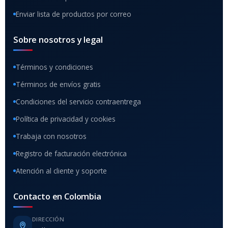
Enviar lista de productos por correo
Sobre nosotros y legal
Términos y condiciones
Términos de envíos gratis
Condiciones del servicio contraentrega
Política de privacidad y cookies
Trabaja con nosotros
Registro de facturación electrónica
Atención al cliente y soporte
Contacto en Colombia
DIRECCIÓN