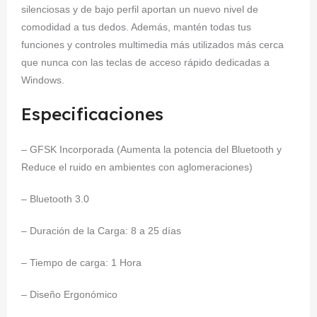
silenciosas y de bajo perfil aportan un nuevo nivel de
comodidad a tus dedos. Además, mantén todas tus
funciones y controles multimedia más utilizados más cerca
que nunca con las teclas de acceso rápido dedicadas a
Windows.
Especificaciones
– GFSK Incorporada (Aumenta la potencia del Bluetooth y
Reduce el ruido en ambientes con aglomeraciones)
– Bluetooth 3.0
– Duración de la Carga: 8 a 25 días
– Tiempo de carga: 1 Hora
– Diseño Ergonómico