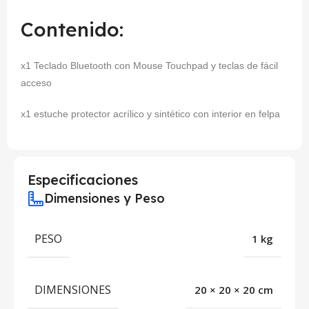
Contenido:
x1 Teclado Bluetooth con Mouse Touchpad y teclas de fácil
acceso
x1 estuche protector acrílico y sintético con interior en felpa
Especificaciones
Dimensiones y Peso
PESO
1 kg
DIMENSIONES
20 × 20 × 20 cm