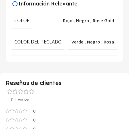
Información Relevante
COLOR
Rojo
,
Negro
,
Rose Gold
COLOR DEL TECLADO
Verde
,
Negro
,
Rosa
Reseñas de clientes
0 reviews
0
0
0