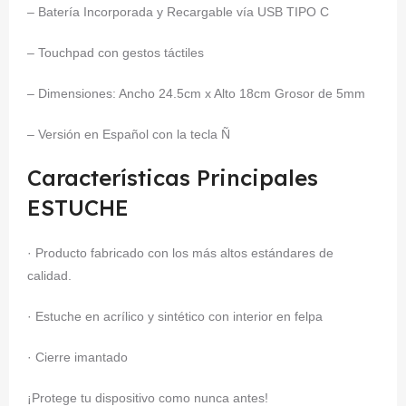
– Batería Incorporada y Recargable vía USB TIPO C
– Touchpad con gestos táctiles
– Dimensiones: Ancho 24.5cm x Alto 18cm Grosor de 5mm
– Versión en Español con la tecla Ñ
Características Principales
ESTUCHE
· Producto fabricado con los más altos estándares de
calidad.
· Estuche en acrílico y sintético con interior en felpa
· Cierre imantado
¡Protege tu dispositivo como nunca antes!