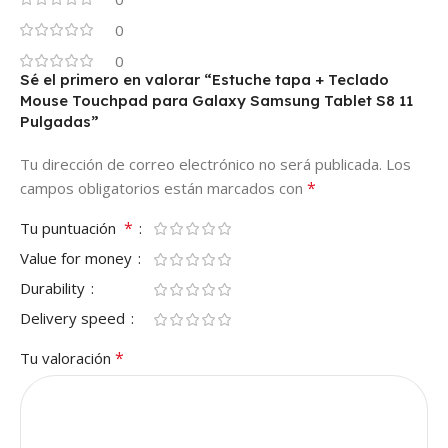
0
0
Sé el primero en valorar “Estuche tapa + Teclado
Mouse Touchpad para Galaxy Samsung Tablet S8 11
Pulgadas”
Tu dirección de correo electrónico no será publicada.
Los
*
campos obligatorios están marcados con
*
Tu puntuación
Value for money
Durability
Delivery speed
*
Tu valoración