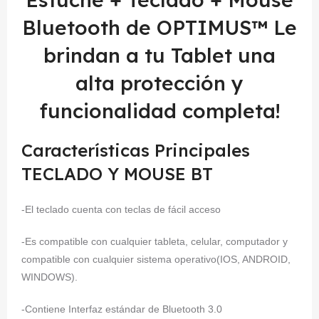
Bluetooth de OPTIMUS™ Le
brindan a tu Tablet una
alta protección y
funcionalidad completa!
Características Principales
TECLADO Y MOUSE BT
-El teclado cuenta con teclas de fácil acceso
-Es compatible con cualquier tableta, celular, computador y
compatible con cualquier sistema operativo(IOS, ANDROID,
WINDOWS).
-Contiene Interfaz estándar de Bluetooth 3.0