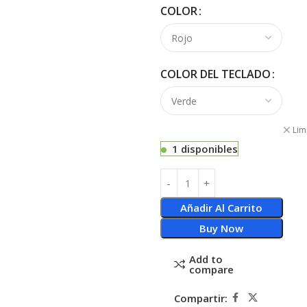
COLOR
COLOR DEL TECLADO
Lim
1 disponibles
Añadir Al Carrito
Buy Now
Add to
compare
Compartir: