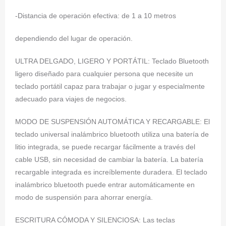
-Distancia de operación efectiva: de 1 a 10 metros
dependiendo del lugar de operación.
ULTRA DELGADO, LIGERO Y PORTÁTIL: Teclado Bluetooth
ligero diseñado para cualquier persona que necesite un
teclado portátil capaz para trabajar o jugar y especialmente
adecuado para viajes de negocios.
MODO DE SUSPENSIÓN AUTOMÁTICA Y RECARGABLE: El
teclado universal inalámbrico bluetooth utiliza una batería de
litio integrada, se puede recargar fácilmente a través del
cable USB, sin necesidad de cambiar la batería. La batería
recargable integrada es increíblemente duradera. El teclado
inalámbrico bluetooth puede entrar automáticamente en
modo de suspensión para ahorrar energía.
ESCRITURA CÓMODA Y SILENCIOSA: Las teclas