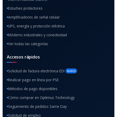
Estuches protectores
Amplificadores de señal celular
UPS, energía y protección eléctrica
Módems industriales y conectividad
Ver todas las categorías
Accesos rápidos
Solicitud de factura electrónica EDI
NUEVO
Realizar pago en línea por PSE
Métodos de pago disponibles
Cómo comprar en Optimus Technology
Seguimiento de pedidos Same Day
Solicitud de empleo