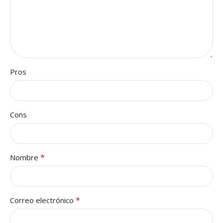
Pros
Cons
*
Nombre
*
Correo electrónico