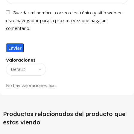
Guardar mi nombre, correo electrónico y sitio web en
este navegador para la próxima vez que haga un
comentario.
Valoraciones
No hay valoraciones aún.
Productos relacionados del producto que
estas viendo