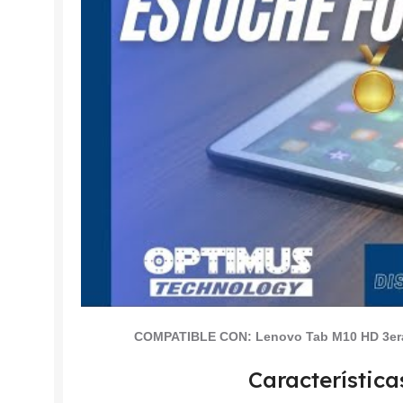
COMPATIBLE CON:
Lenovo Tab M10 HD 3era
Característica