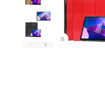
Click to enlarge