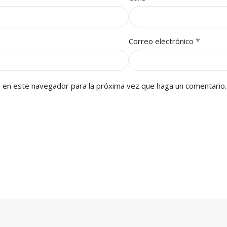
*
Correo electrónico
b en este navegador para la próxima vez que haga un comentario.