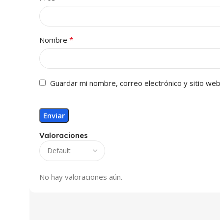
*
Nombre
Guardar mi nombre, correo electrónico y sitio we
Valoraciones
No hay valoraciones aún.