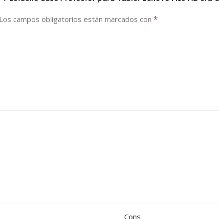
*
Los campos obligatorios están marcados con
Cons