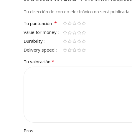
Tu dirección de correo electrónico no será publicada.
*
Tu puntuación
Value for money
Durability
Delivery speed
*
Tu valoración
Pros