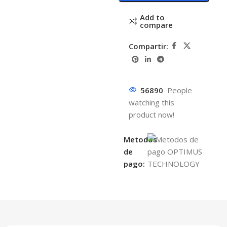
Add to
compare
Compartir:
56890
People
watching this
product now!
Metodos
de
pago: