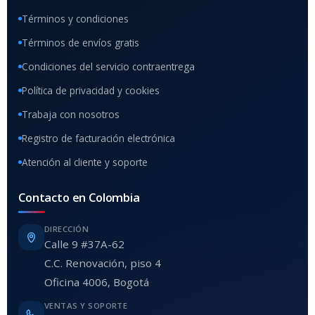
Términos y condiciones
Términos de envíos gratis
Condiciones del servicio contraentrega
Política de privacidad y cookies
Trabaja con nosotros
Registro de facturación electrónica
Atención al cliente y soporte
Contacto en Colombia
DIRECCIÓN
Calle 9 #37A-62
C.C. Renovación, piso 4
Oficina 4006, Bogotá
VENTAS Y SOPORTE