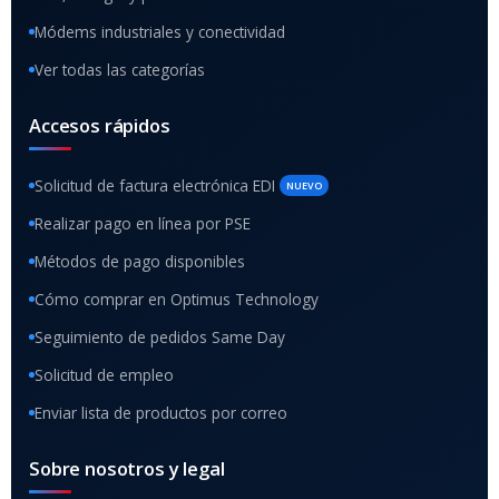
Módems industriales y conectividad
Ver todas las categorías
Accesos rápidos
Solicitud de factura electrónica EDI
NUEVO
Realizar pago en línea por PSE
Métodos de pago disponibles
Cómo comprar en Optimus Technology
Seguimiento de pedidos Same Day
Solicitud de empleo
Enviar lista de productos por correo
Sobre nosotros y legal