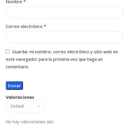
*
Nombre
*
Correo electrónico
Guardar mi nombre, correo electrónico y sitio web en
este navegador para la próxima vez que haga un
comentario.
Valoraciones
No hay valoraciones aún.