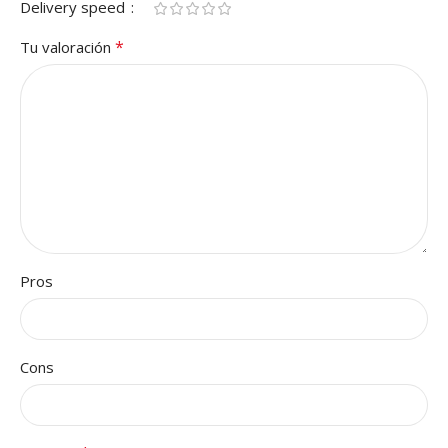
Delivery speed
*
Tu valoración
Pros
Cons