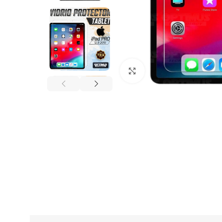
Click to enlarge