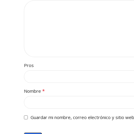
Pros
*
Nombre
Guardar mi nombre, correo electrónico y sitio we