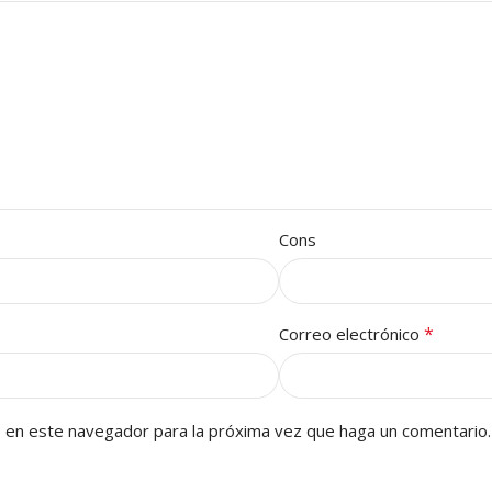
Cons
*
Correo electrónico
b en este navegador para la próxima vez que haga un comentario.