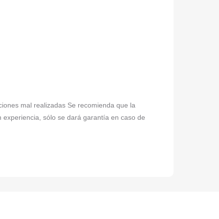
laciones mal realizadas Se recomienda que la
n experiencia, sólo se dará garantía en caso de