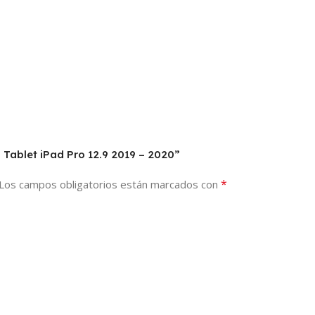
o Tablet iPad Pro 12.9 2019 – 2020”
*
Los campos obligatorios están marcados con