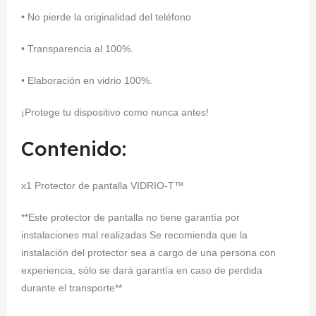
• No pierde la originalidad del teléfono
• Transparencia al 100%.
• Elaboración en vidrio 100%.
¡Protege tu dispositivo como nunca antes!
Contenido:
x1 Protector de pantalla VIDRIO-T™
**Este protector de pantalla no tiene garantía por
instalaciones mal realizadas Se recomienda que la
instalación del protector sea a cargo de una persona con
experiencia, sólo se dará garantía en caso de perdida
durante el transporte**