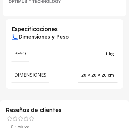
OPTIMUS™ TECHNOLOGY
Especificaciones
Dimensiones y Peso
PESO
1 kg
DIMENSIONES
20 × 20 × 20 cm
Reseñas de clientes
0 reviews