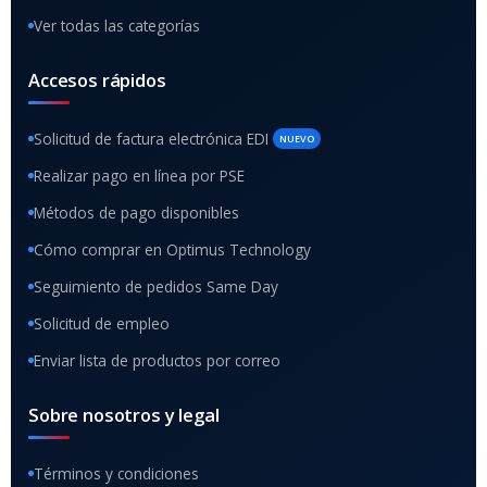
Ver todas las categorías
Accesos rápidos
Solicitud de factura electrónica EDI
NUEVO
Realizar pago en línea por PSE
Métodos de pago disponibles
Cómo comprar en Optimus Technology
Seguimiento de pedidos Same Day
Solicitud de empleo
Enviar lista de productos por correo
Sobre nosotros y legal
Términos y condiciones