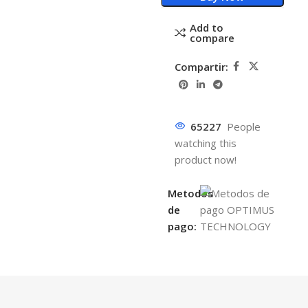
Add to
compare
Compartir:
65227
People
watching this
product now!
Metodos
de
pago: