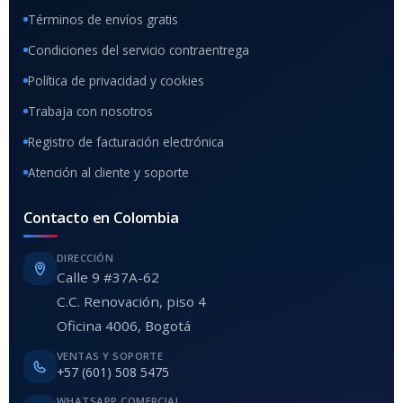
Términos de envíos gratis
Condiciones del servicio contraentrega
Política de privacidad y cookies
Trabaja con nosotros
Registro de facturación electrónica
Atención al cliente y soporte
Contacto en Colombia
DIRECCIÓN
Calle 9 #37A-62
C.C. Renovación, piso 4
Oficina 4006, Bogotá
VENTAS Y SOPORTE
+57 (601) 508 5475
WHATSAPP COMERCIAL