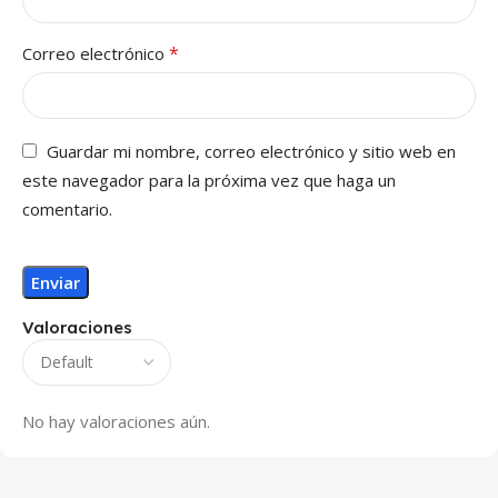
*
Correo electrónico
Guardar mi nombre, correo electrónico y sitio web en
este navegador para la próxima vez que haga un
comentario.
Valoraciones
No hay valoraciones aún.