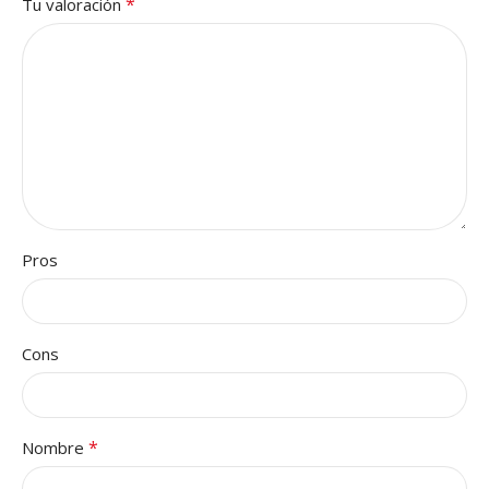
*
Tu valoración
Pros
Cons
*
Nombre