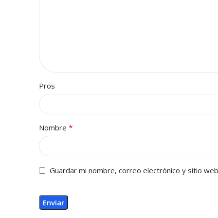
Pros
*
Nombre
Guardar mi nombre, correo electrónico y sitio we