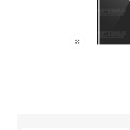
Click to enlarge