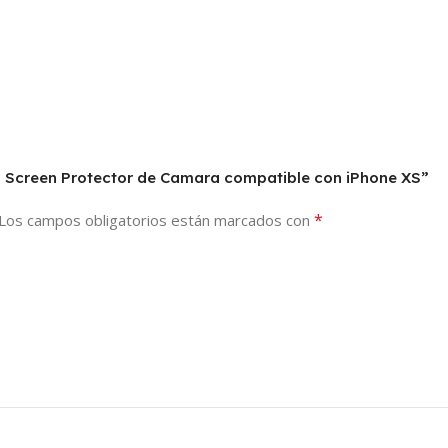
do Screen Protector de Camara compatible con iPhone XS”
*
Los campos obligatorios están marcados con