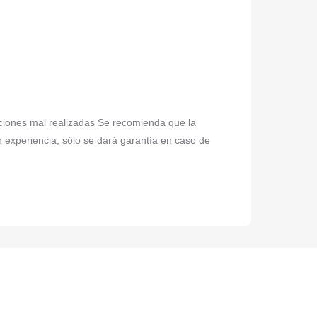
laciones mal realizadas Se recomienda que la
n experiencia, sólo se dará garantía en caso de