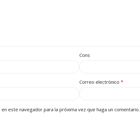
Cons
*
Correo electrónico
b en este navegador para la próxima vez que haga un comentario.