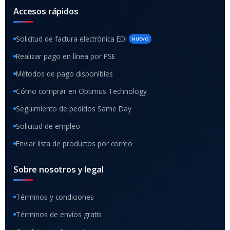
Accesos rápidos
Solicitud de factura electrónica EDI
NUEVO
Realizar pago en línea por PSE
Métodos de pago disponibles
Cómo comprar en Optimus Technology
Seguimiento de pedidos Same Day
Solicitud de empleo
Enviar lista de productos por correo
Sobre nosotros y legal
Términos y condiciones
Términos de envíos gratis