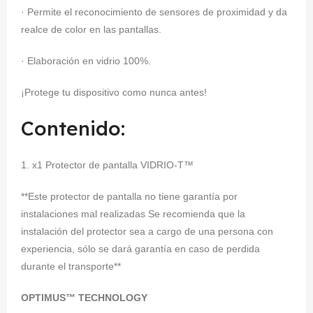
· Permite el reconocimiento de sensores de proximidad y da
realce de color en las pantallas.
· Elaboración en vidrio 100%.
¡Protege tu dispositivo como nunca antes!
Contenido:
1. x1 Protector de pantalla VIDRIO-T™
**Este protector de pantalla no tiene garantía por
instalaciones mal realizadas Se recomienda que la
instalación del protector sea a cargo de una persona con
experiencia, sólo se dará garantía en caso de perdida
durante el transporte**
OPTIMUS™ TECHNOLOGY