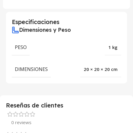
Especificaciones
Dimensiones y Peso
PESO
1 kg
DIMENSIONES
20 × 20 × 20 cm
Reseñas de clientes
0 reviews