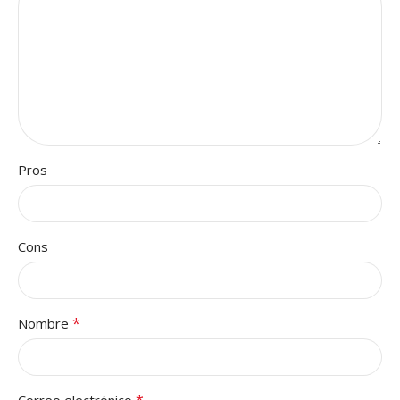
Pros
Cons
*
Nombre