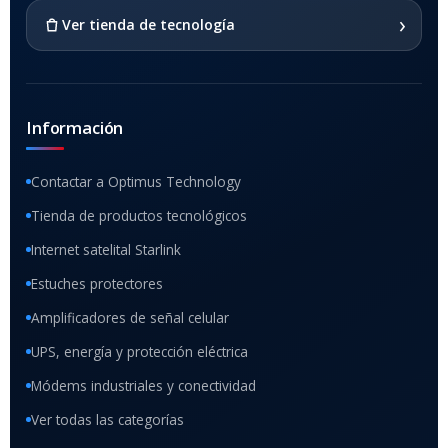
SI
›
Ver tienda de tecnología
Información
Contactar a Optimus Technology
Tienda de productos tecnológicos
Internet satelital Starlink
Estuches protectores
Amplificadores de señal celular
UPS, energía y protección eléctrica
Módems industriales y conectividad
Ver todas las categorías