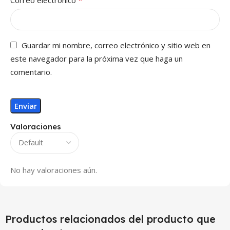
*
Correo electrónico
Guardar mi nombre, correo electrónico y sitio web en
este navegador para la próxima vez que haga un
comentario.
Valoraciones
No hay valoraciones aún.
Productos relacionados del producto que