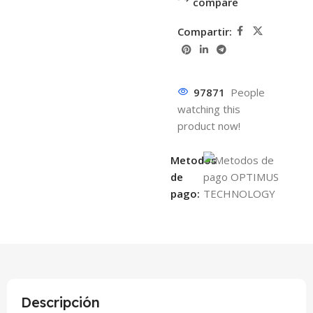
compare
Compartir:
97871
People
watching this
product now!
Metodos
de
pago:
Descripción