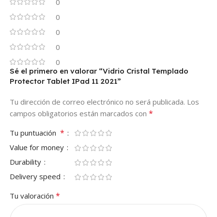
0
0
0
0
0
Sé el primero en valorar “Vidrio Cristal Templado
Protector Tablet IPad 11 2021”
Tu dirección de correo electrónico no será publicada.
Los
*
campos obligatorios están marcados con
*
Tu puntuación
Value for money
Durability
Delivery speed
*
Tu valoración