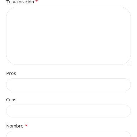
*
Tu valoración
Pros
Cons
*
Nombre