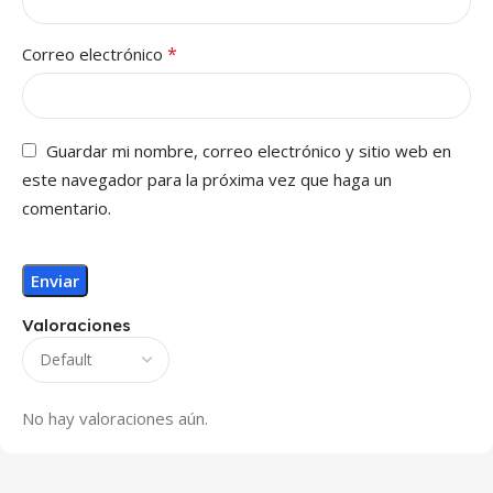
*
Correo electrónico
Guardar mi nombre, correo electrónico y sitio web en
este navegador para la próxima vez que haga un
comentario.
Valoraciones
No hay valoraciones aún.