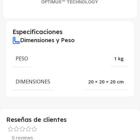
OPTIMUS™ TECHNOLOGY
Especificaciones
Dimensiones y Peso
PESO
1 kg
DIMENSIONES
20 × 20 × 20 cm
Reseñas de clientes
0 reviews