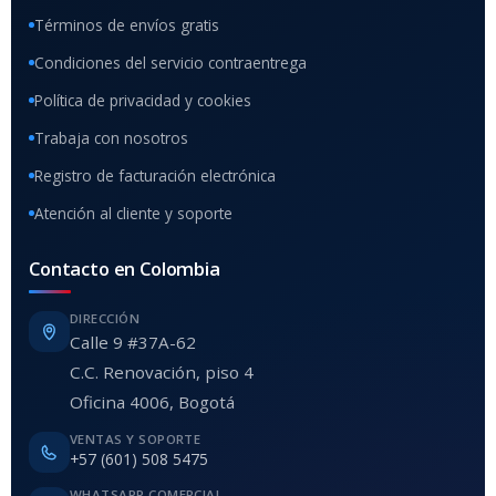
Términos de envíos gratis
Condiciones del servicio contraentrega
Política de privacidad y cookies
Trabaja con nosotros
Registro de facturación electrónica
Atención al cliente y soporte
Contacto en Colombia
DIRECCIÓN
Calle 9 #37A-62
C.C. Renovación, piso 4
Oficina 4006, Bogotá
VENTAS Y SOPORTE
+57 (601) 508 5475
WHATSAPP COMERCIAL