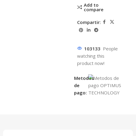
Add to
compare
Compartir:
103133
People
watching this
product now!
Metodos
de
pago: