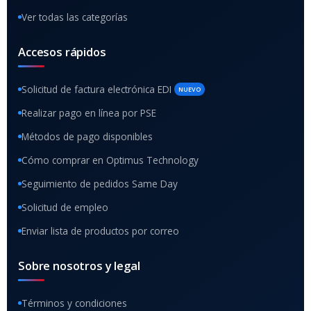
Ver todas las categorías
Accesos rápidos
Solicitud de factura electrónica EDI
NUEVO
Realizar pago en línea por PSE
Métodos de pago disponibles
Cómo comprar en Optimus Technology
Seguimiento de pedidos Same Day
Solicitud de empleo
Enviar lista de productos por correo
Sobre nosotros y legal
Términos y condiciones