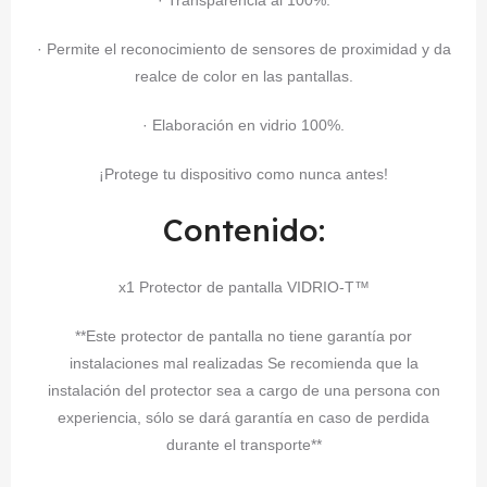
· Transparencia al 100%.
· Permite el reconocimiento de sensores de proximidad y da
realce de color en las pantallas.
· Elaboración en vidrio 100%.
¡Protege tu dispositivo como nunca antes!
Contenido:
x1 Protector de pantalla VIDRIO-T™
**Este protector de pantalla no tiene garantía por
instalaciones mal realizadas Se recomienda que la
instalación del protector sea a cargo de una persona con
experiencia, sólo se dará garantía en caso de perdida
durante el transporte**