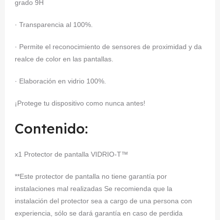
grado 9H
· Transparencia al 100%.
· Permite el reconocimiento de sensores de proximidad y da
realce de color en las pantallas.
· Elaboración en vidrio 100%.
¡Protege tu dispositivo como nunca antes!
Contenido:
x1 Protector de pantalla VIDRIO-T™
**Este protector de pantalla no tiene garantía por
instalaciones mal realizadas Se recomienda que la
instalación del protector sea a cargo de una persona con
experiencia, sólo se dará garantía en caso de perdida