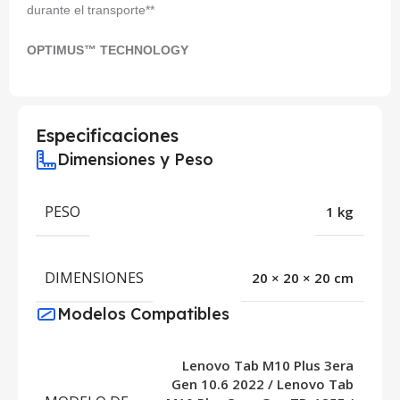
durante el transporte**
OPTIMUS™ TECHNOLOGY
Especificaciones
Dimensiones y Peso
PESO
1 kg
DIMENSIONES
20 × 20 × 20 cm
Modelos Compatibles
Lenovo Tab M10 Plus 3era
Gen 10.6 2022 / Lenovo Tab