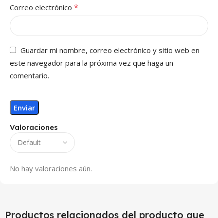
*
Correo electrónico
Guardar mi nombre, correo electrónico y sitio web en
este navegador para la próxima vez que haga un
comentario.
Valoraciones
No hay valoraciones aún.
Productos relacionados del producto que