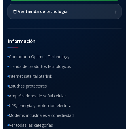
SI
›
Ver tienda de tecnología
Información
Contactar a Optimus Technology
Tienda de productos tecnológicos
Internet satelital Starlink
Estuches protectores
Amplificadores de señal celular
UPS, energía y protección eléctrica
Módems industriales y conectividad
Ver todas las categorías