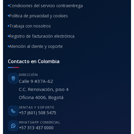
Condiciones del servicio contraentrega
Política de privacidad y cookies
Trabaja con nosotros
Registro de facturación electrónica
Atención al cliente y soporte
Contacto en Colombia
DIRECCIÓN
Calle 9 #37A-62
C.C. Renovación, piso 4
Oficina 4006, Bogotá
VENTAS Y SOPORTE
+57 (601) 508 5475
WHATSAPP COMERCIAL
+57 313 437 0000