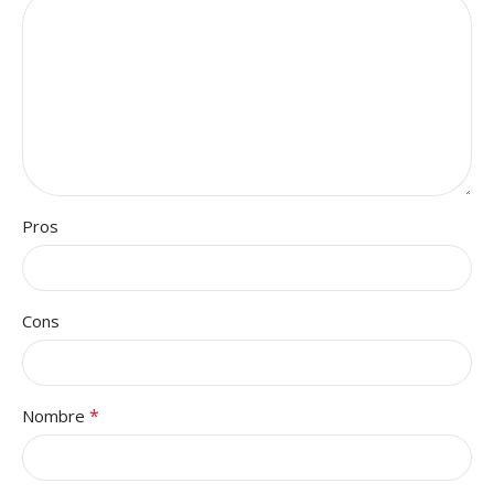
Pros
Cons
*
Nombre