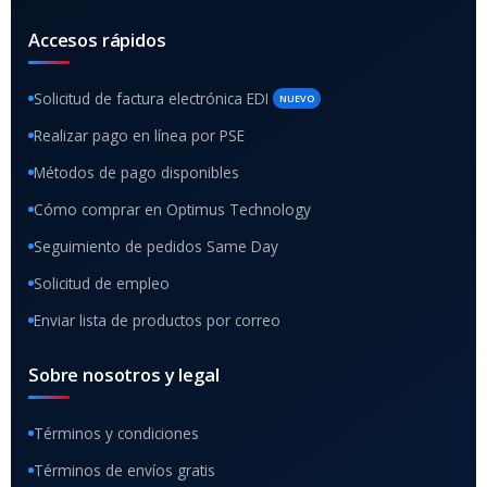
Accesos rápidos
Solicitud de factura electrónica EDI
NUEVO
Realizar pago en línea por PSE
Métodos de pago disponibles
Cómo comprar en Optimus Technology
Seguimiento de pedidos Same Day
Solicitud de empleo
Enviar lista de productos por correo
Sobre nosotros y legal
Términos y condiciones
Términos de envíos gratis