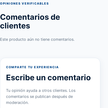
OPINIONES VERIFICABLES
Comentarios de
clientes
Este producto aún no tiene comentarios.
COMPARTE TU EXPERIENCIA
Escribe un comentario
Tu opinión ayuda a otros clientes. Los
comentarios se publican después de
moderación.