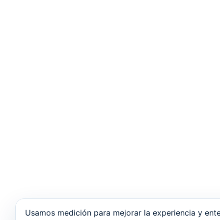
Usamos medición para mejorar la experiencia y ente