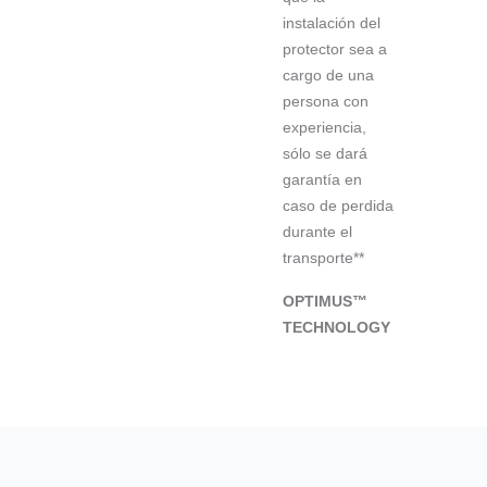
instalación del
protector sea a
cargo de una
persona con
experiencia,
sólo se dará
garantía en
caso de perdida
durante el
transporte**
OPTIMUS™
TECHNOLOGY