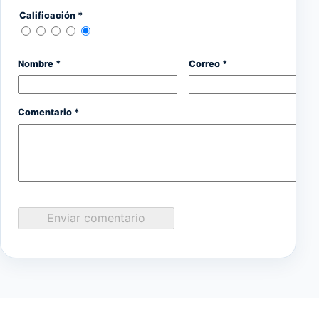
Calificación *
Nombre *
Correo *
Comentario *
Enviar comentario