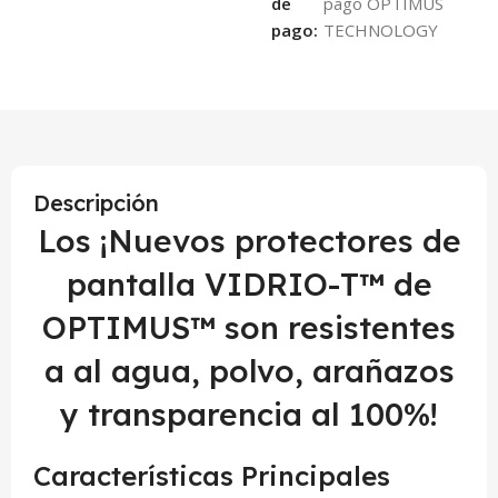
de
pago:
Descripción
Los ¡Nuevos protectores de
pantalla VIDRIO-T™ de
OPTIMUS™ son resistentes
a al agua, polvo, arañazos
y transparencia al 100%!
Características Principales