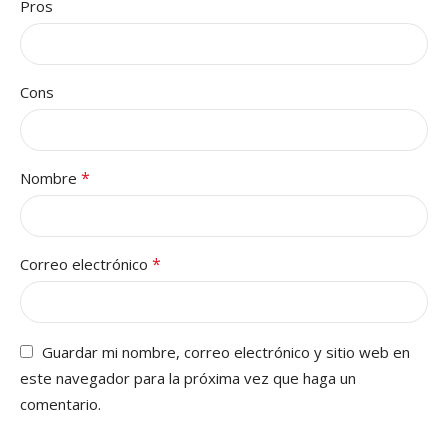
Pros
Cons
*
Nombre
*
Correo electrónico
Guardar mi nombre, correo electrónico y sitio web en
este navegador para la próxima vez que haga un
comentario.