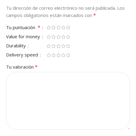
Tu dirección de correo electrónico no será publicada.
Los
*
campos obligatorios están marcados con
*
Tu puntuación
Value for money
Durability
Delivery speed
*
Tu valoración