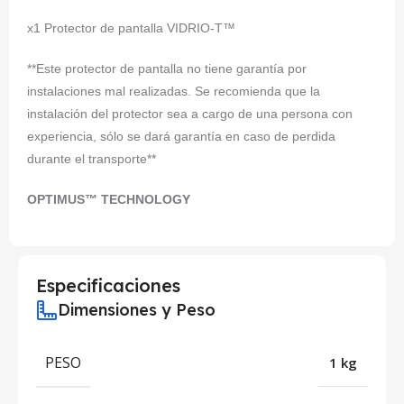
x1 Protector de pantalla VIDRIO-T™
**Este protector de pantalla no tiene garantía por
instalaciones mal realizadas. Se recomienda que la
instalación del protector sea a cargo de una persona con
experiencia, sólo se dará garantía en caso de perdida
durante el transporte**
OPTIMUS™ TECHNOLOGY
Especificaciones
Dimensiones y Peso
PESO
1 kg