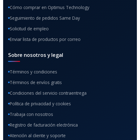
Cómo comprar en Optimus Technology
Seguimiento de pedidos Same Day
Solicitud de empleo
Enviar lista de productos por correo
Sobre nosotros y legal
Términos y condiciones
Términos de envíos gratis
Condiciones del servicio contraentrega
Política de privacidad y cookies
Trabaja con nosotros
Registro de facturación electrónica
Atención al cliente y soporte