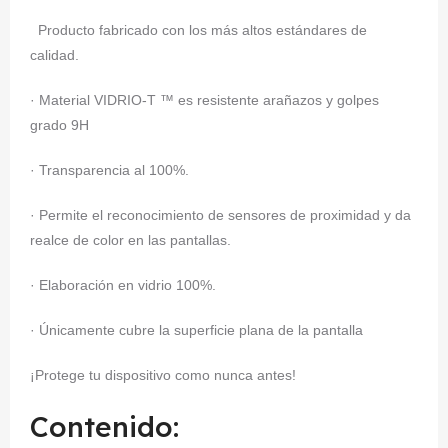
Producto fabricado con los más altos estándares de
calidad.
· Material VIDRIO-T ™ es resistente arañazos y golpes
grado 9H
· Transparencia al 100%.
· Permite el reconocimiento de sensores de proximidad y da
realce de color en las pantallas.
· Elaboración en vidrio 100%.
· Únicamente cubre la superficie plana de la pantalla
¡Protege tu dispositivo como nunca antes!
Contenido: