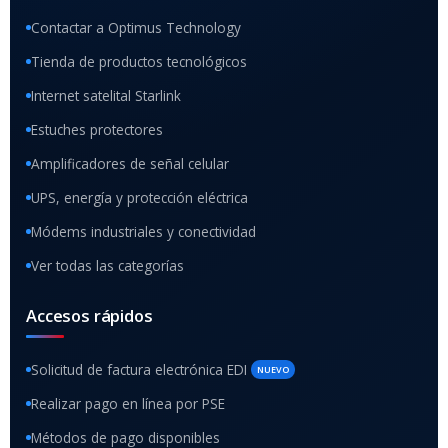
Contactar a Optimus Technology
Tienda de productos tecnológicos
Internet satelital Starlink
Estuches protectores
Amplificadores de señal celular
UPS, energía y protección eléctrica
Módems industriales y conectividad
Ver todas las categorías
Accesos rápidos
Solicitud de factura electrónica EDI
NUEVO
Realizar pago en línea por PSE
Métodos de pago disponibles