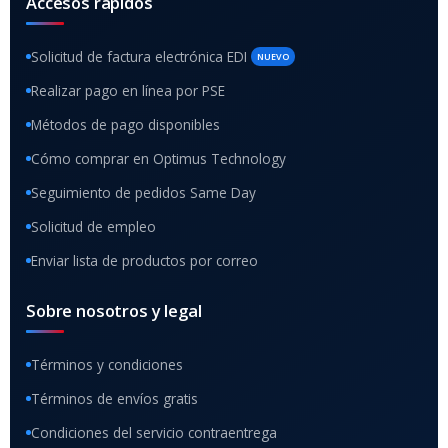
Accesos rápidos
Solicitud de factura electrónica EDI
NUEVO
Realizar pago en línea por PSE
Métodos de pago disponibles
Cómo comprar en Optimus Technology
Seguimiento de pedidos Same Day
Solicitud de empleo
Enviar lista de productos por correo
Sobre nosotros y legal
Términos y condiciones
Términos de envíos gratis
Condiciones del servicio contraentrega