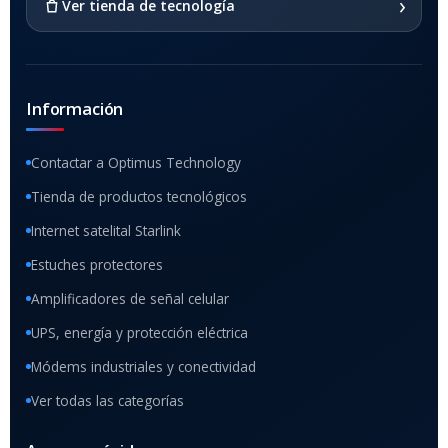
›
Ver tienda de tecnología
Información
Contactar a Optimus Technology
Tienda de productos tecnológicos
Internet satelital Starlink
Estuches protectores
Amplificadores de señal celular
UPS, energía y protección eléctrica
Módems industriales y conectividad
Ver todas las categorías