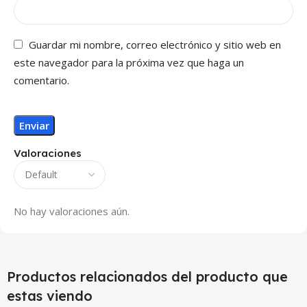
Guardar mi nombre, correo electrónico y sitio web en
este navegador para la próxima vez que haga un
comentario.
Valoraciones
No hay valoraciones aún.
Productos relacionados del producto que
estas viendo