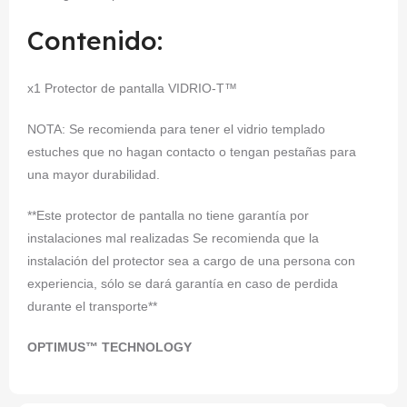
Contenido:
x1 Protector de pantalla VIDRIO-T™
NOTA: Se recomienda para tener el vidrio templado
estuches que no hagan contacto o tengan pestañas para
una mayor durabilidad.
**Este protector de pantalla no tiene garantía por
instalaciones mal realizadas Se recomienda que la
instalación del protector sea a cargo de una persona con
experiencia, sólo se dará garantía en caso de perdida
durante el transporte**
OPTIMUS™ TECHNOLOGY