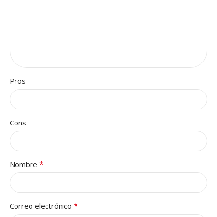
Pros
Cons
*
Nombre
*
Correo electrónico