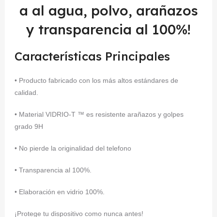
a al agua, polvo, arañazos
y transparencia al 100%!
Características Principales
• Producto fabricado con los más altos estándares de
calidad.
• Material VIDRIO-T ™ es resistente arañazos y golpes
grado 9H
• No pierde la originalidad del telefono
• Transparencia al 100%.
• Elaboración en vidrio 100%.
¡Protege tu dispositivo como nunca antes!