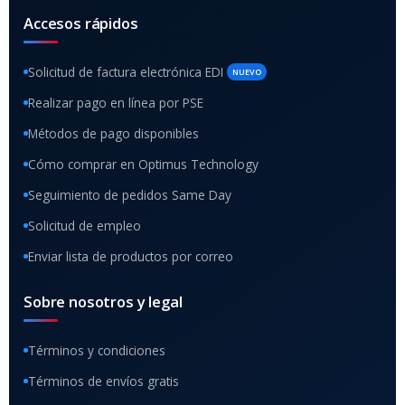
Accesos rápidos
Solicitud de factura electrónica EDI
NUEVO
Realizar pago en línea por PSE
Métodos de pago disponibles
Cómo comprar en Optimus Technology
Seguimiento de pedidos Same Day
Solicitud de empleo
Enviar lista de productos por correo
Sobre nosotros y legal
Términos y condiciones
Términos de envíos gratis