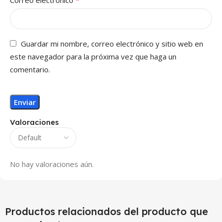
*
Correo electrónico
Guardar mi nombre, correo electrónico y sitio web en
este navegador para la próxima vez que haga un
comentario.
Valoraciones
No hay valoraciones aún.
Productos relacionados del producto que