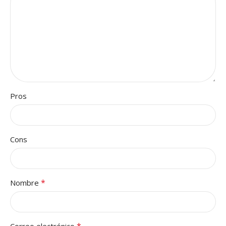
Pros
Cons
*
Nombre