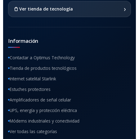
SI
›
Ver tienda de tecnología
Información
Contactar a Optimus Technology
Tienda de productos tecnológicos
Internet satelital Starlink
Estuches protectores
Amplificadores de señal celular
UPS, energía y protección eléctrica
Módems industriales y conectividad
Ver todas las categorías