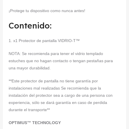
¡Protege tu dispositivo como nunca antes!
Contenido:
1. x1 Protector de pantalla VIDRIO-T™
NOTA: Se recomienda para tener el vidrio templado
estuches que no hagan contacto o tengan pestañas para
una mayor durabilidad.
**Este protector de pantalla no tiene garantía por
instalaciones mal realizadas Se recomienda que la
instalación del protector sea a cargo de una persona con
experiencia, sólo se dará garantía en caso de perdida
durante el transporte**
OPTIMUS™ TECHNOLOGY