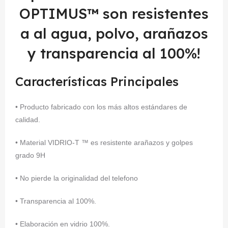
OPTIMUS™ son resistentes
a al agua, polvo, arañazos
y transparencia al 100%!
Características Principales
• Producto fabricado con los más altos estándares de
calidad.
• Material VIDRIO-T ™ es resistente arañazos y golpes
grado 9H
• No pierde la originalidad del telefono
• Transparencia al 100%.
• Elaboración en vidrio 100%.