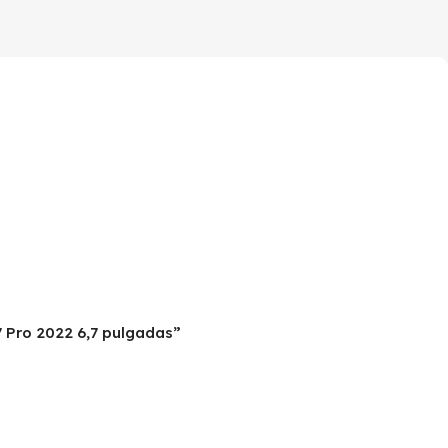
7 Pro 2022 6,7 pulgadas”