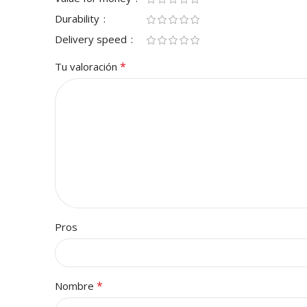
Durability
Delivery speed
*
Tu valoración
Pros
*
Nombre