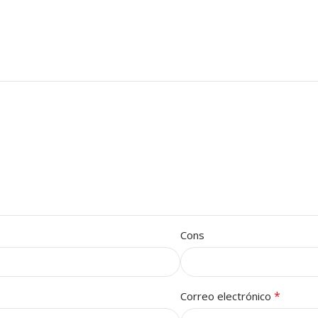
Cons
*
Correo electrónico