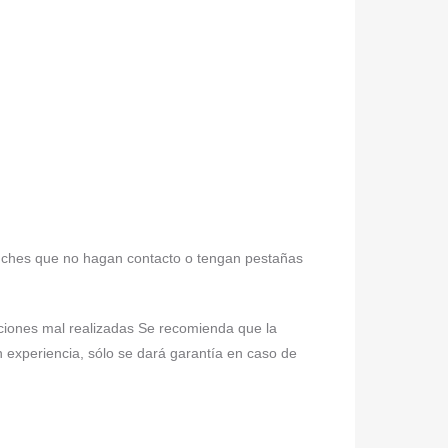
uches que no hagan contacto o tengan pestañas
laciones mal realizadas Se recomienda que la
n experiencia, sólo se dará garantía en caso de