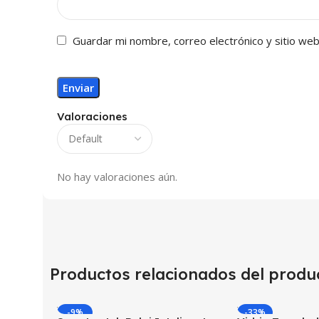
Guardar mi nombre, correo electrónico y sitio we
Valoraciones
No hay valoraciones aún.
Productos relacionados del produ
-9%
-33%