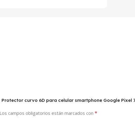
do Protector curvo 6D para celular smartphone Google Pixel 
*
Los campos obligatorios están marcados con