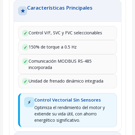
Características Principales
★
Control V/F, SVC y FVC seleccionables
✓
150% de torque a 0.5 Hz
✓
Comunicación MODBUS RS-485
✓
incorporada
Unidad de frenado dinámico integrada
✓
Control Vectorial Sin Sensores
⚡
Optimiza el rendimiento del motor y
extiende su vida útil, con ahorro
energético significativo.