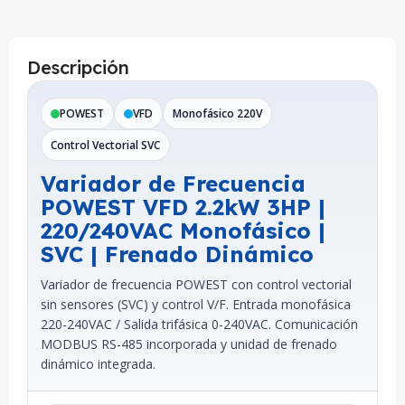
Descripción
POWEST
VFD
Monofásico 220V
Control Vectorial SVC
Variador de Frecuencia
POWEST VFD 2.2kW 3HP |
220/240VAC Monofásico |
SVC | Frenado Dinámico
Variador de frecuencia POWEST con control vectorial
sin sensores (SVC) y control V/F. Entrada monofásica
220-240VAC / Salida trifásica 0-240VAC. Comunicación
MODBUS RS-485 incorporada y unidad de frenado
dinámico integrada.