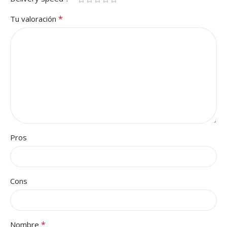
*
Tu valoración
Pros
Cons
*
Nombre