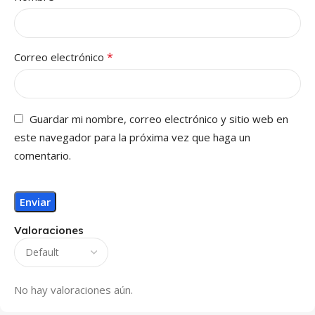
*
Correo electrónico
Guardar mi nombre, correo electrónico y sitio web en
este navegador para la próxima vez que haga un
comentario.
Valoraciones
No hay valoraciones aún.