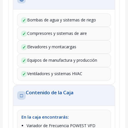
Bombas de agua y sistemas de riego
✓
Compresores y sistemas de aire
✓
Elevadores y montacargas
✓
Equipos de manufactura y producción
✓
Ventiladores y sistemas HVAC
✓
Contenido de la Caja
□
En la caja encontrarás:
Variador de Frecuencia POWEST VFD