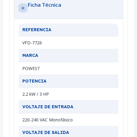
Ficha Técnica
≡
REFERENCIA
VFD-7726
MARCA
POWEST
POTENCIA
2.2 kW / 3 HP
VOLTAJE DE ENTRADA
220-240 VAC Monofásico
VOLTAJE DE SALIDA