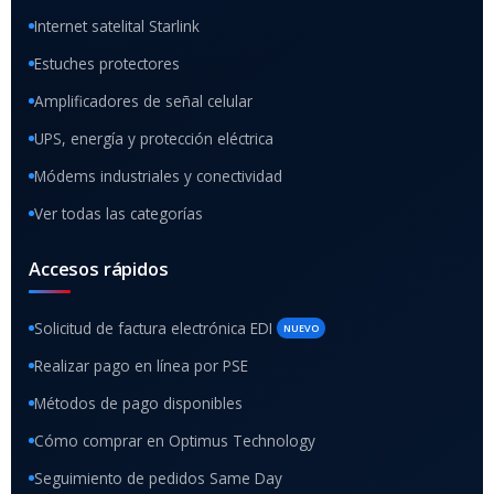
Internet satelital Starlink
Estuches protectores
Amplificadores de señal celular
UPS, energía y protección eléctrica
Módems industriales y conectividad
Ver todas las categorías
Accesos rápidos
Solicitud de factura electrónica EDI
NUEVO
Realizar pago en línea por PSE
Métodos de pago disponibles
Cómo comprar en Optimus Technology
Seguimiento de pedidos Same Day