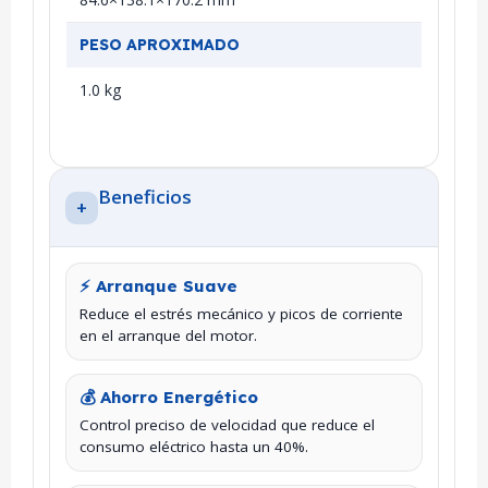
PESO APROXIMADO
1.0 kg
Beneficios
+
⚡ Arranque Suave
Reduce el estrés mecánico y picos de corriente
en el arranque del motor.
💰 Ahorro Energético
Control preciso de velocidad que reduce el
consumo eléctrico hasta un 40%.