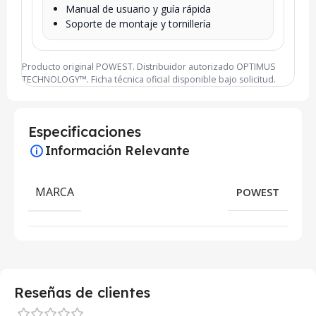
Manual de usuario y guía rápida
Soporte de montaje y tornillería
Producto original POWEST. Distribuidor autorizado OPTIMUS
TECHNOLOGY™. Ficha técnica oficial disponible bajo solicitud.
Especificaciones
Información Relevante
MARCA
POWEST
Reseñas de clientes