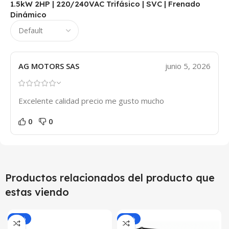
1.5kW 2HP | 220/240VAC Trifásico | SVC | Frenado
Dinámico
AG MOTORS SAS
junio 5, 2026
Excelente calidad precio me gusto mucho
0
0
Productos relacionados del producto que
estas viendo
-25%
-25%