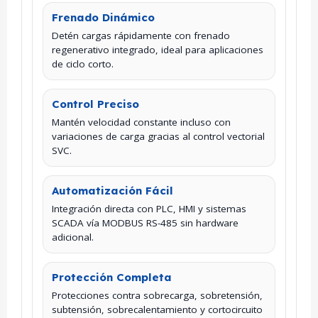
Frenado Dinámico
Detén cargas rápidamente con frenado
regenerativo integrado, ideal para aplicaciones
de ciclo corto.
Control Preciso
Mantén velocidad constante incluso con
variaciones de carga gracias al control vectorial
SVC.
Automatización Fácil
Integración directa con PLC, HMI y sistemas
SCADA vía MODBUS RS-485 sin hardware
adicional.
Protección Completa
Protecciones contra sobrecarga, sobretensión,
subtensión, sobrecalentamiento y cortocircuito