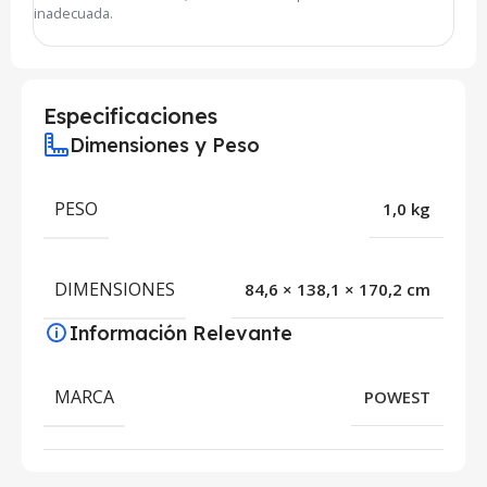
inadecuada.
Especificaciones
Dimensiones y Peso
PESO
1,0 kg
DIMENSIONES
84,6 × 138,1 × 170,2 cm
Información Relevante
MARCA
POWEST