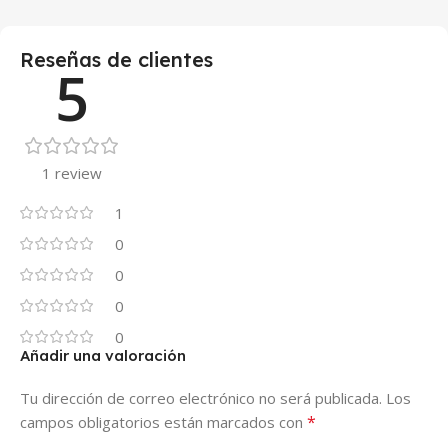
Reseñas de clientes
5
1 review
1
0
0
0
0
Añadir una valoración
Tu dirección de correo electrónico no será publicada.
Los
*
campos obligatorios están marcados con