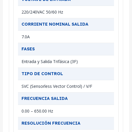
220/240VAC 50/60 Hz
CORRIENTE NOMINAL SALIDA
7.0A
FASES
Entrada y Salida Trifásica (3F)
TIPO DE CONTROL
SVC (Sensorless Vector Control) / V/F
FRECUENCIA SALIDA
0.00 – 650.00 Hz
RESOLUCIÓN FRECUENCIA