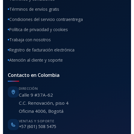
Términos de envíos gratis
Condiciones del servicio contraentrega
Política de privacidad y cookies
Trabaja con nosotros
Registro de facturación electrónica
Atención al cliente y soporte
Contacto en Colombia
DIRECCIÓN
Calle 9 #37A-62
C.C. Renovación, piso 4
Oficina 4006, Bogotá
VENTAS Y SOPORTE
+57 (601) 508 5475