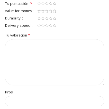
*
Tu puntuación
Value for money
Durability
Delivery speed
*
Tu valoración
Pros