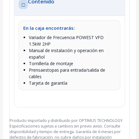
Contenido
□
En la caja encontrarás:
Variador de Frecuencia POWEST VFD
1.5kW 2HP
Manual de instalación y operación en
español
Tornillería de montaje
Prensaestopas para entrada/salida de
cables
Tarjeta de garantía
Producto importado y distribuido por OPTIMUS TECHNOLOGY.
Especificaciones sujetas a cambios sin previo aviso. Consulte
disponibilidad y tiempo de entrega. Garantía de 6 meses por
defectos de fabricación, no cubre daños por instalación