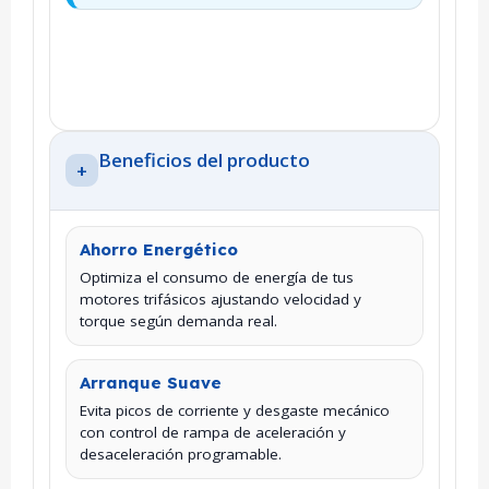
Beneficios del producto
+
Ahorro Energético
Optimiza el consumo de energía de tus
motores trifásicos ajustando velocidad y
torque según demanda real.
Arranque Suave
Evita picos de corriente y desgaste mecánico
con control de rampa de aceleración y
desaceleración programable.