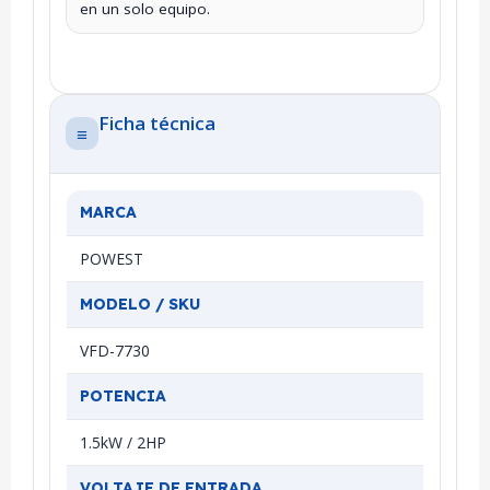
en un solo equipo.
Ficha técnica
≡
MARCA
POWEST
MODELO / SKU
VFD-7730
POTENCIA
1.5kW / 2HP
VOLTAJE DE ENTRADA