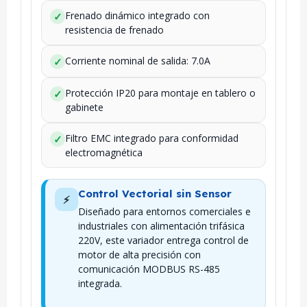
Frenado dinámico integrado con
✓
resistencia de frenado
Corriente nominal de salida: 7.0A
✓
Protección IP20 para montaje en tablero o
✓
gabinete
Filtro EMC integrado para conformidad
✓
electromagnética
Control Vectorial sin Sensor
⚡
Diseñado para entornos comerciales e
industriales con alimentación trifásica
220V, este variador entrega control de
motor de alta precisión con
comunicación MODBUS RS-485
integrada.