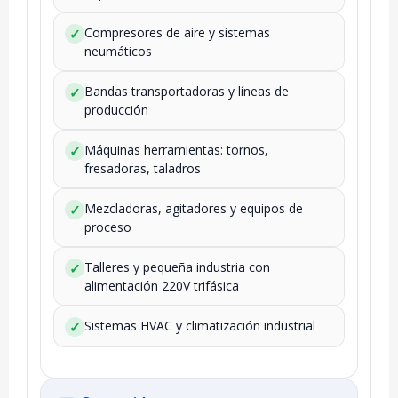
Compresores de aire y sistemas
✓
neumáticos
Bandas transportadoras y líneas de
✓
producción
Máquinas herramientas: tornos,
✓
fresadoras, taladros
Mezcladoras, agitadores y equipos de
✓
proceso
Talleres y pequeña industria con
✓
alimentación 220V trifásica
Sistemas HVAC y climatización industrial
✓