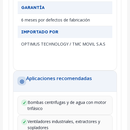
GARANTÍA
6 meses por defectos de fabricación
IMPORTADO POR
OPTIMUS TECHNOLOGY / TMC MOVIL S.A.S
Aplicaciones recomendadas
◎
Bombas centrifugas y de agua con motor
✓
trifásico
Ventiladores industriales, extractores y
✓
sopladores