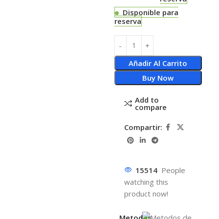
Disponible para
reserva
Añadir Al Carrito
Buy Now
Add to
compare
Compartir:
15514
People
watching this
product now!
Metodos