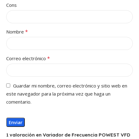
Cons
*
Nombre
*
Correo electrónico
Guardar mi nombre, correo electrónico y sitio web en
este navegador para la próxima vez que haga un
comentario.
1 valoración en
Variador de Frecuencia POWEST VFD