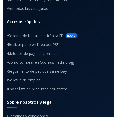
Ver todas las categorías
Accesos rápidos
Solicitud de factura electrónica EDI
NUEVO
Realizar pago en línea por PSE
Métodos de pago disponibles
Cómo comprar en Optimus Technology
Seguimiento de pedidos Same Day
Solicitud de empleo
Enviar lista de productos por correo
Sobre nosotros y legal
Términos y condiciones