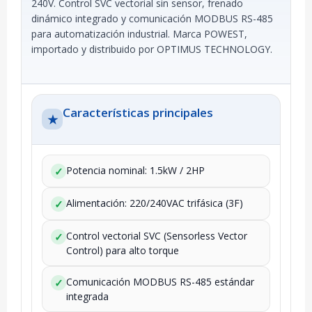
240V. Control SVC vectorial sin sensor, frenado
dinámico integrado y comunicación MODBUS RS-485
para automatización industrial. Marca POWEST,
importado y distribuido por OPTIMUS TECHNOLOGY.
Características principales
★
Potencia nominal: 1.5kW / 2HP
✓
Alimentación: 220/240VAC trifásica (3F)
✓
Control vectorial SVC (Sensorless Vector
✓
Control) para alto torque
Comunicación MODBUS RS-485 estándar
✓
integrada