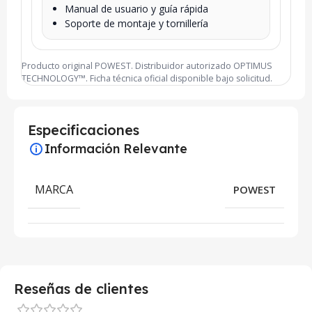
Manual de usuario y guía rápida
Soporte de montaje y tornillería
Producto original POWEST. Distribuidor autorizado OPTIMUS
TECHNOLOGY™. Ficha técnica oficial disponible bajo solicitud.
Especificaciones
Información Relevante
MARCA
POWEST
Reseñas de clientes