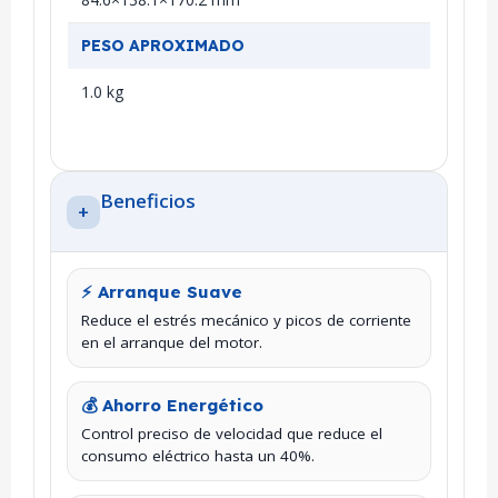
PESO APROXIMADO
1.0 kg
Beneficios
+
⚡ Arranque Suave
Reduce el estrés mecánico y picos de corriente
en el arranque del motor.
💰 Ahorro Energético
Control preciso de velocidad que reduce el
consumo eléctrico hasta un 40%.