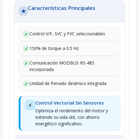
Características Principales
★
Control V/F, SVC y FVC seleccionables
✓
150% de torque a 0.5 Hz
✓
Comunicación MODBUS RS-485
✓
incorporada
Unidad de frenado dinámico integrada
✓
Control Vectorial Sin Sensores
⚡
Optimiza el rendimiento del motor y
extiende su vida útil, con ahorro
energético significativo.