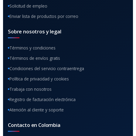
Solicitud de empleo
Enviar lista de productos por correo
Sobre nosotros y legal
Términos y condiciones
Términos de envíos gratis
Condiciones del servicio contraentrega
Política de privacidad y cookies
Trabaja con nosotros
Registro de facturación electrónica
Atención al cliente y soporte
Contacto en Colombia