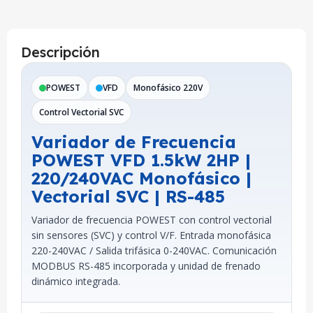
Descripción
POWEST
VFD
Monofásico 220V
Control Vectorial SVC
Variador de Frecuencia
POWEST VFD 1.5kW 2HP |
220/240VAC Monofásico |
Vectorial SVC | RS-485
Variador de frecuencia POWEST con control vectorial
sin sensores (SVC) y control V/F. Entrada monofásica
220-240VAC / Salida trifásica 0-240VAC. Comunicación
MODBUS RS-485 incorporada y unidad de frenado
dinámico integrada.