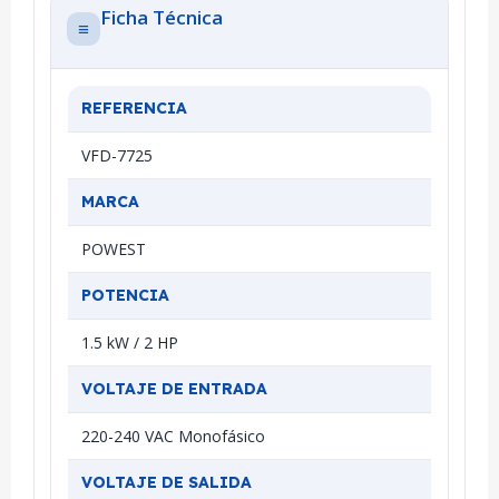
Ficha Técnica
≡
REFERENCIA
VFD-7725
MARCA
POWEST
POTENCIA
1.5 kW / 2 HP
VOLTAJE DE ENTRADA
220-240 VAC Monofásico
VOLTAJE DE SALIDA