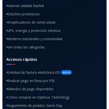
Internet satelital Starlink
Estuches protectores
Amplificadores de señal celular
UPS, energía y protección eléctrica
Módems industriales y conectividad
Ver todas las categorías
Accesos rápidos
Solicitud de factura electrónica EDI
NUEVO
Realizar pago en línea por PSE
Métodos de pago disponibles
Cómo comprar en Optimus Technology
Seguimiento de pedidos Same Day