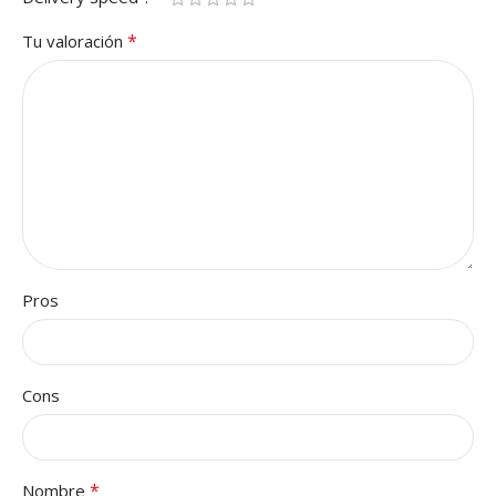
*
Tu valoración
Pros
Cons
*
Nombre