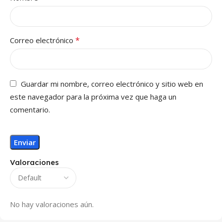
*
Correo electrónico
Guardar mi nombre, correo electrónico y sitio web en
este navegador para la próxima vez que haga un
comentario.
Valoraciones
No hay valoraciones aún.