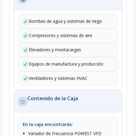
Bombas de agua y sistemas de riego
✓
Compresores y sistemas de aire
✓
Elevadores y montacargas
✓
Equipos de manufactura y producción
✓
Ventiladores y sistemas HVAC
✓
Contenido de la Caja
□
En la caja encontrarás:
Variador de Frecuencia POWEST VFD