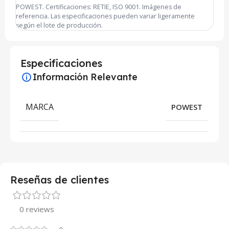
POWEST. Certificaciones: RETIE, ISO 9001. Imágenes de
referencia. Las especificaciones pueden variar ligeramente
según el lote de producción.
Especificaciones
Información Relevante
MARCA
POWEST
Reseñas de clientes
0 reviews