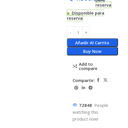
reserva
Disponible para
reserva
Añadir Al Carrito
Buy Now
Add to
compare
Compartir:
72848
People
watching this
product now!