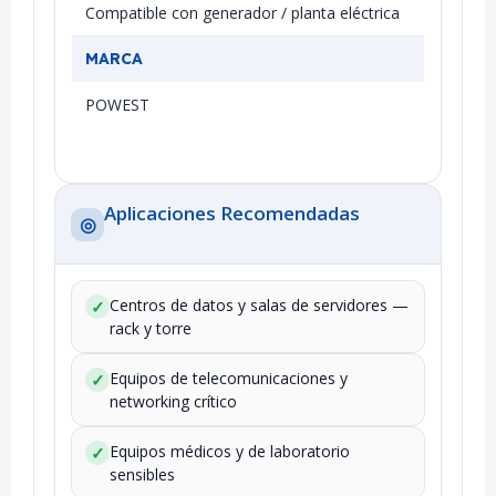
Compatible con generador / planta eléctrica
MARCA
POWEST
Aplicaciones Recomendadas
◎
Centros de datos y salas de servidores —
✓
rack y torre
Equipos de telecomunicaciones y
✓
networking crítico
Equipos médicos y de laboratorio
✓
sensibles