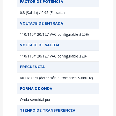
FACTOR DE POTENCIA
0.8 (Salida) / 0.95 (Entrada)
VOLTAJE DE ENTRADA
110/115/120/127 VAC configurable ±25%
VOLTAJE DE SALIDA
110/115/120/127 VAC configurable ±2%
FRECUENCIA
60 Hz ±1% (detección automática 50/60Hz)
FORMA DE ONDA
Onda senoidal pura
TIEMPO DE TRANSFERENCIA