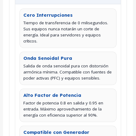
Cero Interrupciones
Tiempo de transferencia de 0 milisegundos.
Sus equipos nunca notarán un corte de
energía. Ideal para servidores y equipos
críticos.
Onda Senoidal Pura
Salida de onda senoidal pura con distorsión
armónica mínima. Compatible con fuentes de
poder activas (PFC) y equipos sensibles.
Alto Factor de Potencia
Factor de potencia 0.8 en salida y 0.95 en
entrada. Máximo aprovechamiento de la
energía con eficiencia superior al 90%.
Compatible con Generador