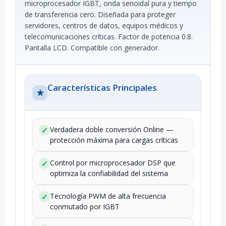
microprocesador IGBT, onda senoidal pura y tiempo
de transferencia cero. Diseñada para proteger
servidores, centros de datos, equipos médicos y
telecomunicaciones críticas. Factor de potencia 0.8.
Pantalla LCD. Compatible con generador.
Características Principales
★
Verdadera doble conversión Online —
✓
protección máxima para cargas críticas
Control por microprocesador DSP que
✓
optimiza la confiabilidad del sistema
Tecnología PWM de alta frecuencia
✓
conmutado por IGBT