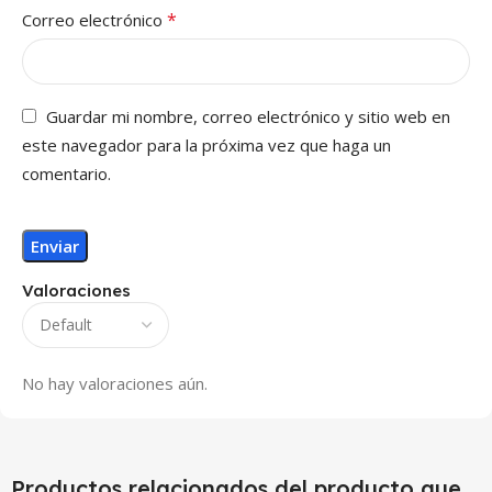
*
Correo electrónico
Guardar mi nombre, correo electrónico y sitio web en
este navegador para la próxima vez que haga un
comentario.
Valoraciones
No hay valoraciones aún.
Productos relacionados del producto que