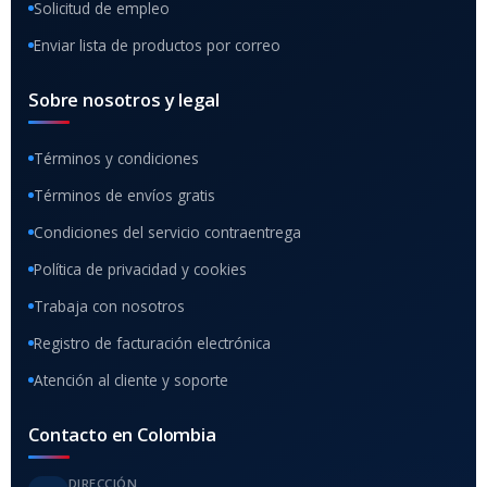
Solicitud de empleo
Enviar lista de productos por correo
Sobre nosotros y legal
Términos y condiciones
Términos de envíos gratis
Condiciones del servicio contraentrega
Política de privacidad y cookies
Trabaja con nosotros
Registro de facturación electrónica
Atención al cliente y soporte
Contacto en Colombia
DIRECCIÓN