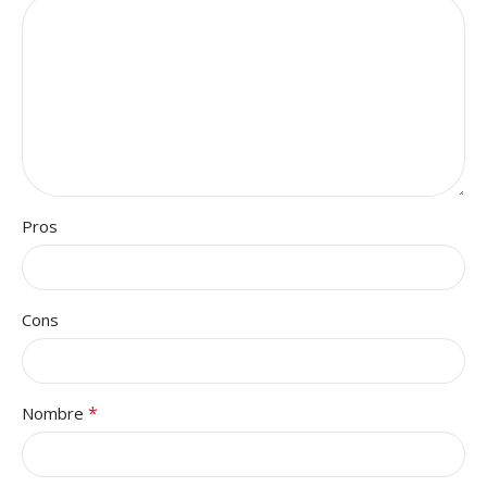
Pros
Cons
*
Nombre