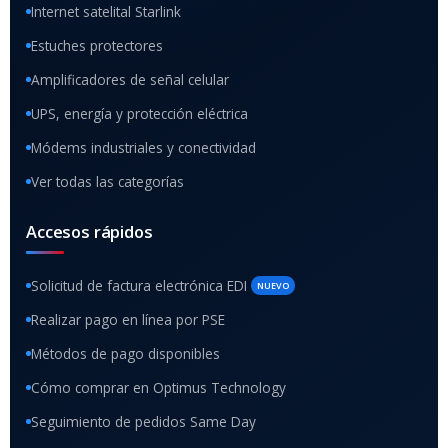
Internet satelital Starlink
Estuches protectores
Amplificadores de señal celular
UPS, energía y protección eléctrica
Módems industriales y conectividad
Ver todas las categorías
Accesos rápidos
Solicitud de factura electrónica EDI
NUEVO
Realizar pago en línea por PSE
Métodos de pago disponibles
Cómo comprar en Optimus Technology
Seguimiento de pedidos Same Day