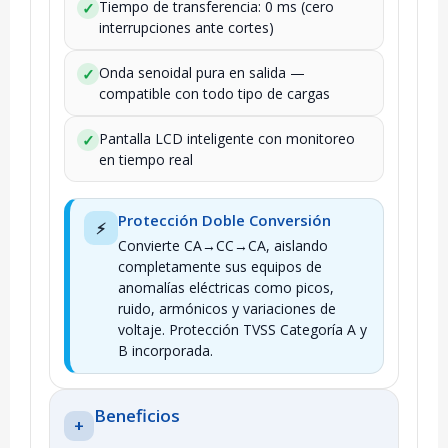
Tiempo de transferencia: 0 ms (cero
✓
interrupciones ante cortes)
Onda senoidal pura en salida —
✓
compatible con todo tipo de cargas
Pantalla LCD inteligente con monitoreo
✓
en tiempo real
Protección Doble Conversión
⚡
Convierte CA→CC→CA, aislando
completamente sus equipos de
anomalías eléctricas como picos,
ruido, armónicos y variaciones de
voltaje. Protección TVSS Categoría A y
B incorporada.
Beneficios
+