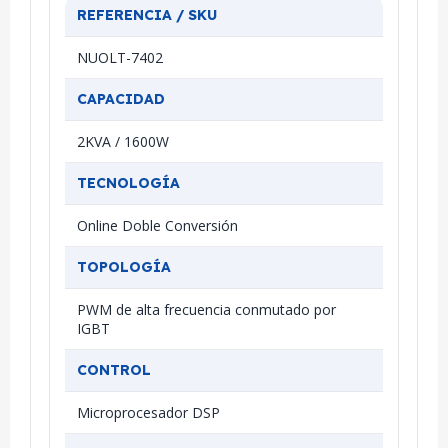
REFERENCIA / SKU
NUOLT-7402
CAPACIDAD
2KVA / 1600W
TECNOLOGÍA
Online Doble Conversión
TOPOLOGÍA
PWM de alta frecuencia conmutado por
IGBT
CONTROL
Microprocesador DSP