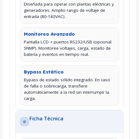
Diseñada para operar con plantas eléctricas y
generadores. Amplio rango de voltaje de
entrada (80-140VAC).
Monitoreo Avanzado
Pantalla LCD + puertos RS232/USB (opcional
SNMP). Monitoree voltajes, carga, estado de
batería y eventos en tiempo real.
Bypass Estático
Bypass de estado sólido integrado. En caso
de falla o sobrecarga, transfiere
automáticamente a la red sin interrumpir la
carga.
Ficha Técnica
≡