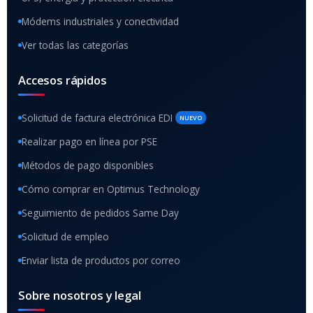
Módems industriales y conectividad
Ver todas las categorías
Accesos rápidos
Solicitud de factura electrónica EDI
NUEVO
Realizar pago en línea por PSE
Métodos de pago disponibles
Cómo comprar en Optimus Technology
Seguimiento de pedidos Same Day
Solicitud de empleo
Enviar lista de productos por correo
Sobre nosotros y legal