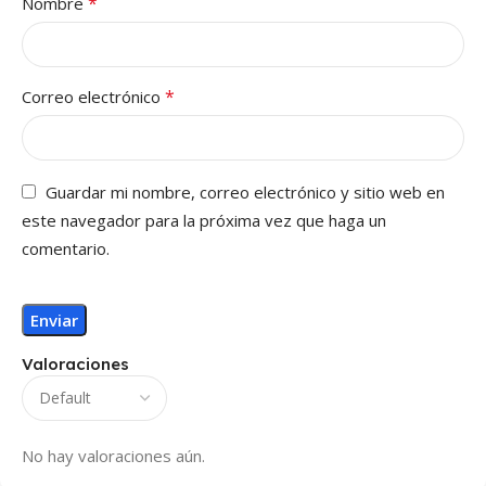
*
Nombre
*
Correo electrónico
Guardar mi nombre, correo electrónico y sitio web en
este navegador para la próxima vez que haga un
comentario.
Valoraciones
No hay valoraciones aún.