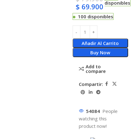
disponibles
$
69.900
100 disponibles
Añadir Al Carrito
Buy Now
Add to
compare
Compartir:
54084
People
watching this
product now!