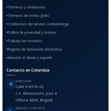
Términos y condiciones
Términos de envíos gratis
Condiciones del servicio contraentrega
Política de privacidad y cookies
Trabaja con nosotros
Registro de facturación electrónica
Atención al cliente y soporte
Contacto en Colombia
DIRECCIÓN
Calle 9 #37A-62
C.C. Renovación, piso 4
Oficina 4006, Bogotá
VENTAS Y SOPORTE