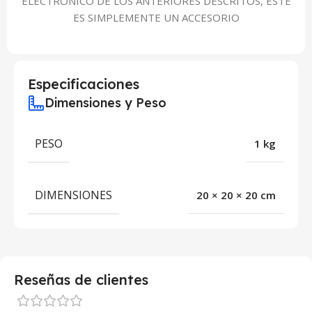
ELECTRÓNICO DE LOS ANTERIORES DESCRITOS, ESTE
ES SIMPLEMENTE UN ACCESORIO
Especificaciones
Dimensiones y Peso
PESO
1 kg
DIMENSIONES
20 × 20 × 20 cm
Reseñas de clientes