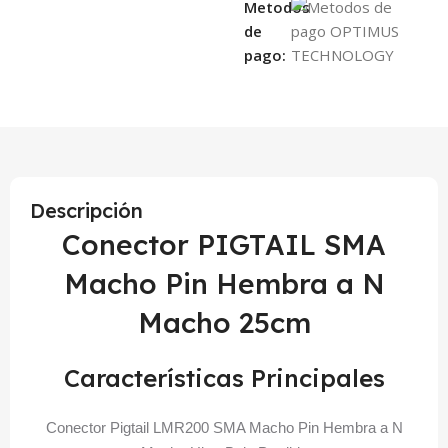
Metodos
de
pago:
Descripción
Conector PIGTAIL SMA
Macho Pin Hembra a N
Macho 25cm
Características Principales
Conector Pigtail LMR200 SMA Macho Pin Hembra a N