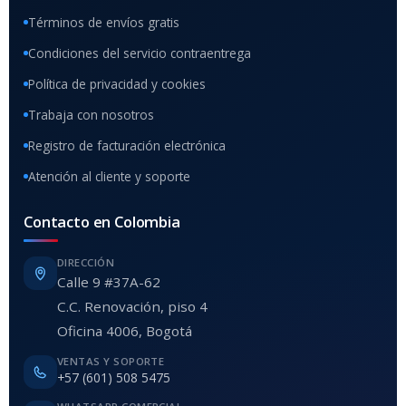
Términos de envíos gratis
Condiciones del servicio contraentrega
Política de privacidad y cookies
Trabaja con nosotros
Registro de facturación electrónica
Atención al cliente y soporte
Contacto en Colombia
DIRECCIÓN
Calle 9 #37A-62
C.C. Renovación, piso 4
Oficina 4006, Bogotá
VENTAS Y SOPORTE
+57 (601) 508 5475