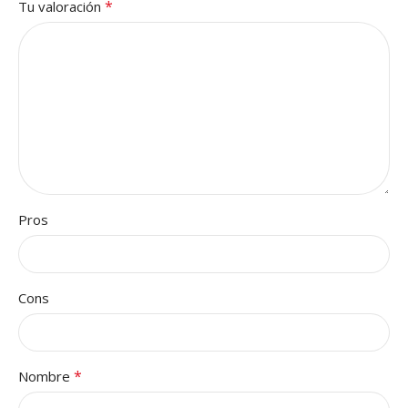
*
Tu valoración
Pros
Cons
*
Nombre