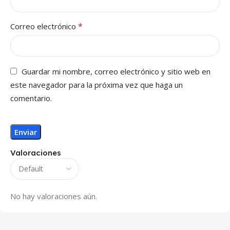
*
Correo electrónico
Guardar mi nombre, correo electrónico y sitio web en
este navegador para la próxima vez que haga un
comentario.
Valoraciones
No hay valoraciones aún.