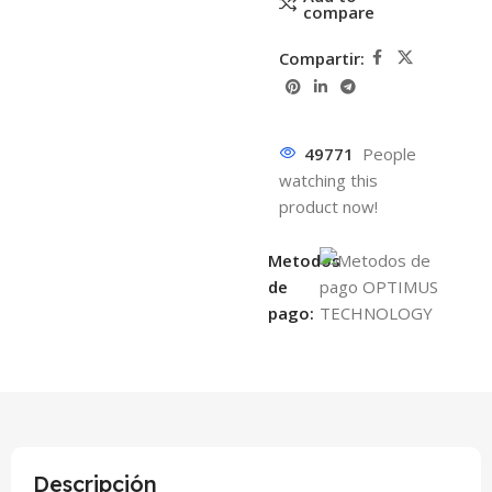
compare
Compartir:
49771
People
watching this
product now!
Metodos
de
pago:
Descripción