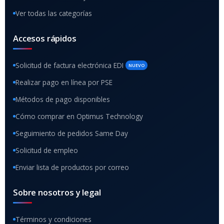
Ver todas las categorías
Accesos rápidos
Solicitud de factura electrónica EDI
NUEVO
Realizar pago en línea por PSE
Métodos de pago disponibles
Cómo comprar en Optimus Technology
Seguimiento de pedidos Same Day
Solicitud de empleo
Enviar lista de productos por correo
Sobre nosotros y legal
Términos y condiciones