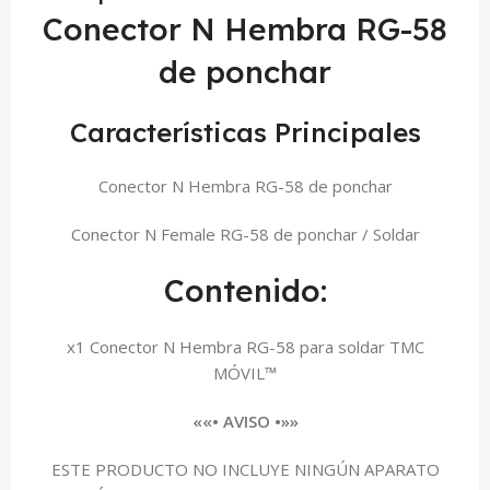
Conector N Hembra RG-58
de ponchar
Características Principales
Conector N Hembra RG-58 de ponchar
Conector N Female RG-58 de ponchar / Soldar
Contenido:
x1 Conector N Hembra RG-58 para soldar TMC
MÓVIL™
««• AVISO •»»
ESTE PRODUCTO NO INCLUYE NINGÚN APARATO