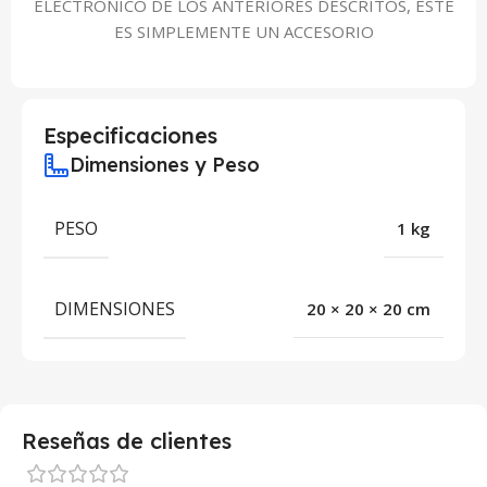
ELECTRÓNICO DE LOS ANTERIORES DESCRITOS, ESTE
ES SIMPLEMENTE UN ACCESORIO
Especificaciones
Dimensiones y Peso
PESO
1 kg
DIMENSIONES
20 × 20 × 20 cm
Reseñas de clientes