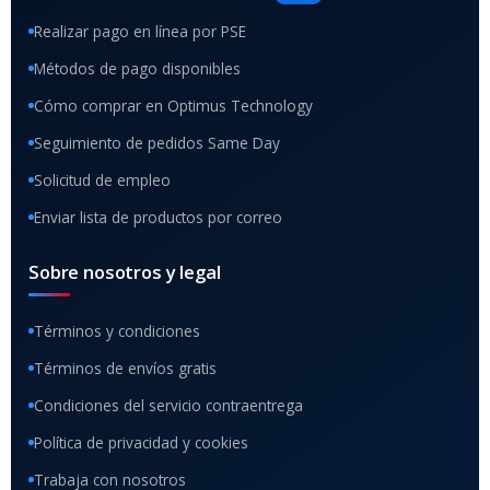
Realizar pago en línea por PSE
Métodos de pago disponibles
Cómo comprar en Optimus Technology
Seguimiento de pedidos Same Day
Solicitud de empleo
Enviar lista de productos por correo
Sobre nosotros y legal
Términos y condiciones
Términos de envíos gratis
Condiciones del servicio contraentrega
Política de privacidad y cookies
Trabaja con nosotros