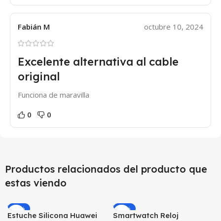
Fabián M
octubre 10, 2024
Excelente alternativa al cable
original
Funciona de maravilla
0
0
Productos relacionados del producto que
estas viendo
-12%
-10%
Estuche Silicona Huawei
Smartwatch Reloj