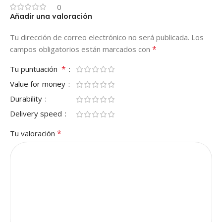
0
Añadir una valoración
Tu dirección de correo electrónico no será publicada.
Los
*
campos obligatorios están marcados con
*
Tu puntuación
Value for money
Durability
Delivery speed
*
Tu valoración