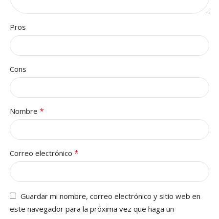
Pros
Cons
*
Nombre
*
Correo electrónico
Guardar mi nombre, correo electrónico y sitio web en
este navegador para la próxima vez que haga un