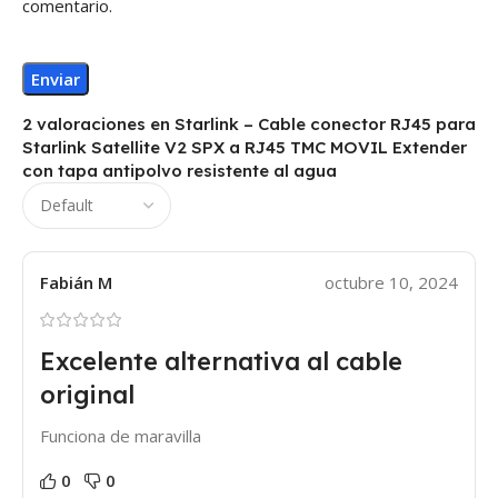
comentario.
2 valoraciones en
Starlink – Cable conector RJ45 para
Starlink Satellite V2 SPX a RJ45 TMC MOVIL Extender
con tapa antipolvo resistente al agua
Fabián M
octubre 10, 2024
Excelente alternativa al cable
original
Funciona de maravilla
0
0